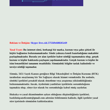
Reklam ve İletişim:
Skype: live:.cid.575569c608265c69
Yasal Uyarı:
Bu internet sitesi, herhangi bir marka, kurum veya şahıs şirketi ile
hiçbir bağlantısı bulunmamaktadır. Sitede yalnızca kendi hazırladığımız makaleler
paylaşılmaktadır. Burada yer alan içerikler haber niteliği taşımamakta olup, gerçek
kurum ve kişiler hakkında paylaşım yapılmamaktadır. Gerçek kurum ve kişiler ile
isim benzerlikleri tamamen tesadüfidir. Sitemizdeki bilgiler taslak halindedir ve
tavsiye niteliği taşımazlar.
Sitemiz, 5651 Sayılı Kanun gereğince Bilgi Teknolojileri ve İletişim Kurumu (BTK)
tarafından onaylanmış bir Yer Sağlayıcı olarak hizmet vermektedir. Bu nedenle,
sitedeki içerikleri proaktif olarak denetleme veya araştırma yükümlülüğümüz
bulunmamaktadır. Ancak, üyelerimiz yazdıkları içeriklerin sorumluluğunu
taşımakta olup, siteye üye olarak bu sorumluluğu kabul etmiş sayılırlar.
Hukuka ve yasal düzenlemelere aykırı olduğunu düşündüğünüz içerikleri,
backlinkpanelicomtr@gmail.com
adresine bildirmeniz halinde, ilgili içerikler yasal
süre içerisinde sitemizden kaldırılacaktır.