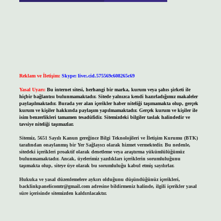
Reklam ve İletişim:
Skype: live:.cid.575569c608265c69
Yasal Uyarı:
Bu internet sitesi, herhangi bir marka, kurum veya şahıs şirketi ile
hiçbir bağlantısı bulunmamaktadır. Sitede yalnızca kendi hazırladığımız makaleler
paylaşılmaktadır. Burada yer alan içerikler haber niteliği taşımamakta olup, gerçek
kurum ve kişiler hakkında paylaşım yapılmamaktadır. Gerçek kurum ve kişiler ile
isim benzerlikleri tamamen tesadüfidir. Sitemizdeki bilgiler taslak halindedir ve
tavsiye niteliği taşımazlar.
Sitemiz, 5651 Sayılı Kanun gereğince Bilgi Teknolojileri ve İletişim Kurumu (BTK)
tarafından onaylanmış bir Yer Sağlayıcı olarak hizmet vermektedir. Bu nedenle,
sitedeki içerikleri proaktif olarak denetleme veya araştırma yükümlülüğümüz
bulunmamaktadır. Ancak, üyelerimiz yazdıkları içeriklerin sorumluluğunu
taşımakta olup, siteye üye olarak bu sorumluluğu kabul etmiş sayılırlar.
Hukuka ve yasal düzenlemelere aykırı olduğunu düşündüğünüz içerikleri,
backlinkpanelicomtr@gmail.com
adresine bildirmeniz halinde, ilgili içerikler yasal
süre içerisinde sitemizden kaldırılacaktır.