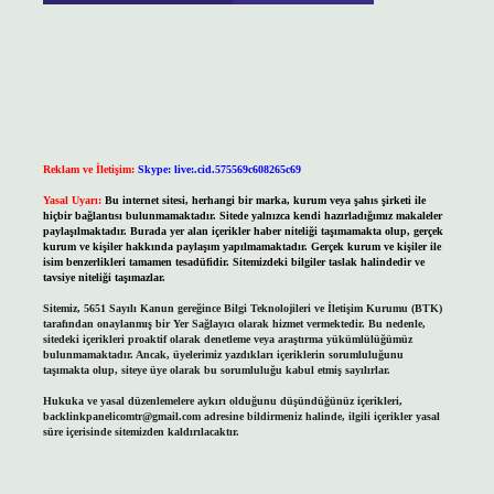
Reklam ve İletişim:
Skype: live:.cid.575569c608265c69
Yasal Uyarı:
Bu internet sitesi, herhangi bir marka, kurum veya şahıs şirketi ile
hiçbir bağlantısı bulunmamaktadır. Sitede yalnızca kendi hazırladığımız makaleler
paylaşılmaktadır. Burada yer alan içerikler haber niteliği taşımamakta olup, gerçek
kurum ve kişiler hakkında paylaşım yapılmamaktadır. Gerçek kurum ve kişiler ile
isim benzerlikleri tamamen tesadüfidir. Sitemizdeki bilgiler taslak halindedir ve
tavsiye niteliği taşımazlar.
Sitemiz, 5651 Sayılı Kanun gereğince Bilgi Teknolojileri ve İletişim Kurumu (BTK)
tarafından onaylanmış bir Yer Sağlayıcı olarak hizmet vermektedir. Bu nedenle,
sitedeki içerikleri proaktif olarak denetleme veya araştırma yükümlülüğümüz
bulunmamaktadır. Ancak, üyelerimiz yazdıkları içeriklerin sorumluluğunu
taşımakta olup, siteye üye olarak bu sorumluluğu kabul etmiş sayılırlar.
Hukuka ve yasal düzenlemelere aykırı olduğunu düşündüğünüz içerikleri,
backlinkpanelicomtr@gmail.com
adresine bildirmeniz halinde, ilgili içerikler yasal
süre içerisinde sitemizden kaldırılacaktır.