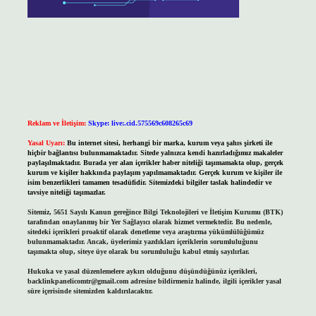
Reklam ve İletişim:
Skype: live:.cid.575569c608265c69
Yasal Uyarı:
Bu internet sitesi, herhangi bir marka, kurum veya şahıs şirketi ile
hiçbir bağlantısı bulunmamaktadır. Sitede yalnızca kendi hazırladığımız makaleler
paylaşılmaktadır. Burada yer alan içerikler haber niteliği taşımamakta olup, gerçek
kurum ve kişiler hakkında paylaşım yapılmamaktadır. Gerçek kurum ve kişiler ile
isim benzerlikleri tamamen tesadüfidir. Sitemizdeki bilgiler taslak halindedir ve
tavsiye niteliği taşımazlar.
Sitemiz, 5651 Sayılı Kanun gereğince Bilgi Teknolojileri ve İletişim Kurumu (BTK)
tarafından onaylanmış bir Yer Sağlayıcı olarak hizmet vermektedir. Bu nedenle,
sitedeki içerikleri proaktif olarak denetleme veya araştırma yükümlülüğümüz
bulunmamaktadır. Ancak, üyelerimiz yazdıkları içeriklerin sorumluluğunu
taşımakta olup, siteye üye olarak bu sorumluluğu kabul etmiş sayılırlar.
Hukuka ve yasal düzenlemelere aykırı olduğunu düşündüğünüz içerikleri,
backlinkpanelicomtr@gmail.com
adresine bildirmeniz halinde, ilgili içerikler yasal
süre içerisinde sitemizden kaldırılacaktır.