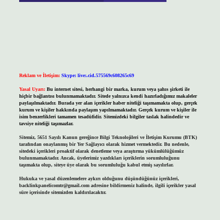
Reklam ve İletişim:
Skype: live:.cid.575569c608265c69
Yasal Uyarı:
Bu internet sitesi, herhangi bir marka, kurum veya şahıs şirketi ile
hiçbir bağlantısı bulunmamaktadır. Sitede yalnızca kendi hazırladığımız makaleler
paylaşılmaktadır. Burada yer alan içerikler haber niteliği taşımamakta olup, gerçek
kurum ve kişiler hakkında paylaşım yapılmamaktadır. Gerçek kurum ve kişiler ile
isim benzerlikleri tamamen tesadüfidir. Sitemizdeki bilgiler taslak halindedir ve
tavsiye niteliği taşımazlar.
Sitemiz, 5651 Sayılı Kanun gereğince Bilgi Teknolojileri ve İletişim Kurumu (BTK)
tarafından onaylanmış bir Yer Sağlayıcı olarak hizmet vermektedir. Bu nedenle,
sitedeki içerikleri proaktif olarak denetleme veya araştırma yükümlülüğümüz
bulunmamaktadır. Ancak, üyelerimiz yazdıkları içeriklerin sorumluluğunu
taşımakta olup, siteye üye olarak bu sorumluluğu kabul etmiş sayılırlar.
Hukuka ve yasal düzenlemelere aykırı olduğunu düşündüğünüz içerikleri,
backlinkpanelicomtr@gmail.com
adresine bildirmeniz halinde, ilgili içerikler yasal
süre içerisinde sitemizden kaldırılacaktır.