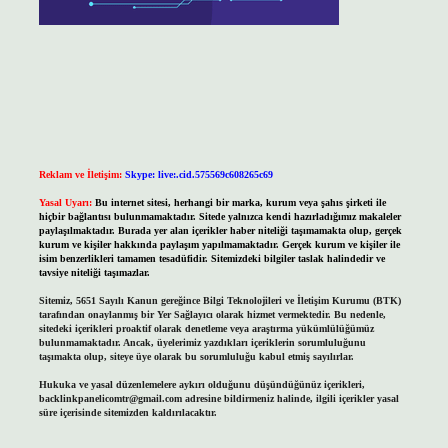
Reklam ve İletişim:
Skype: live:.cid.575569c608265c69
Yasal Uyarı:
Bu internet sitesi, herhangi bir marka, kurum veya şahıs şirketi ile
hiçbir bağlantısı bulunmamaktadır. Sitede yalnızca kendi hazırladığımız makaleler
paylaşılmaktadır. Burada yer alan içerikler haber niteliği taşımamakta olup, gerçek
kurum ve kişiler hakkında paylaşım yapılmamaktadır. Gerçek kurum ve kişiler ile
isim benzerlikleri tamamen tesadüfidir. Sitemizdeki bilgiler taslak halindedir ve
tavsiye niteliği taşımazlar.
Sitemiz, 5651 Sayılı Kanun gereğince Bilgi Teknolojileri ve İletişim Kurumu (BTK)
tarafından onaylanmış bir Yer Sağlayıcı olarak hizmet vermektedir. Bu nedenle,
sitedeki içerikleri proaktif olarak denetleme veya araştırma yükümlülüğümüz
bulunmamaktadır. Ancak, üyelerimiz yazdıkları içeriklerin sorumluluğunu
taşımakta olup, siteye üye olarak bu sorumluluğu kabul etmiş sayılırlar.
Hukuka ve yasal düzenlemelere aykırı olduğunu düşündüğünüz içerikleri,
backlinkpanelicomtr@gmail.com
adresine bildirmeniz halinde, ilgili içerikler yasal
süre içerisinde sitemizden kaldırılacaktır.