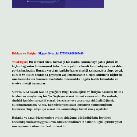
Reklam ve İletişim:
Skype: live:.cid.575569c608265c69
Yasal Uyarı:
Bu internet sitesi, herhangi bir marka, kurum veya şahıs şirketi ile
hiçbir bağlantısı bulunmamaktadır. Sitede yalnızca kendi hazırladığımız makaleler
paylaşılmaktadır. Burada yer alan içerikler haber niteliği taşımamakta olup, gerçek
kurum ve kişiler hakkında paylaşım yapılmamaktadır. Gerçek kurum ve kişiler ile
isim benzerlikleri tamamen tesadüfidir. Sitemizdeki bilgiler taslak halindedir ve
tavsiye niteliği taşımazlar.
Sitemiz, 5651 Sayılı Kanun gereğince Bilgi Teknolojileri ve İletişim Kurumu (BTK)
tarafından onaylanmış bir Yer Sağlayıcı olarak hizmet vermektedir. Bu nedenle,
sitedeki içerikleri proaktif olarak denetleme veya araştırma yükümlülüğümüz
bulunmamaktadır. Ancak, üyelerimiz yazdıkları içeriklerin sorumluluğunu
taşımakta olup, siteye üye olarak bu sorumluluğu kabul etmiş sayılırlar.
Hukuka ve yasal düzenlemelere aykırı olduğunu düşündüğünüz içerikleri,
backlinkpanelicomtr@gmail.com
adresine bildirmeniz halinde, ilgili içerikler yasal
süre içerisinde sitemizden kaldırılacaktır.