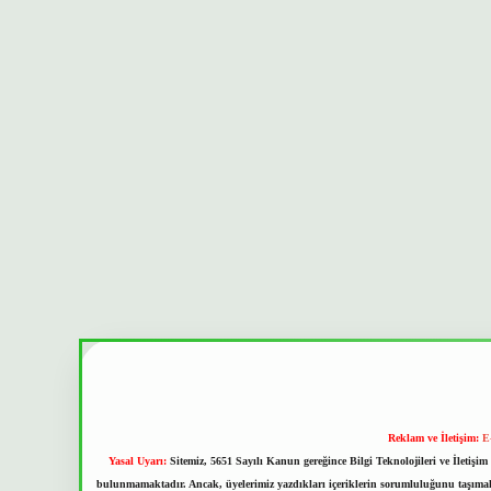
Reklam ve İletişim:
E
Yasal Uyarı:
Sitemiz, 5651 Sayılı Kanun gereğince Bilgi Teknolojileri ve İletiş
bulunmamaktadır. Ancak, üyelerimiz yazdıkları içeriklerin sorumluluğunu taşımakta