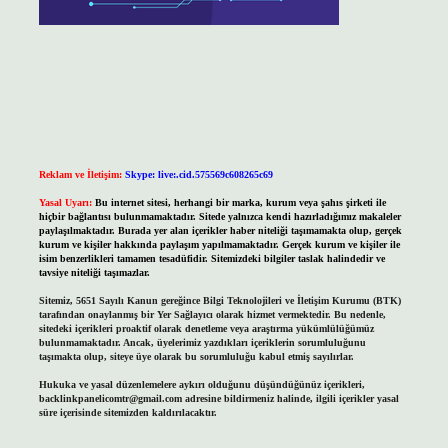
Reklam ve İletişim:
Skype: live:.cid.575569c608265c69
Yasal Uyarı:
Bu internet sitesi, herhangi bir marka, kurum veya şahıs şirketi ile
hiçbir bağlantısı bulunmamaktadır. Sitede yalnızca kendi hazırladığımız makaleler
paylaşılmaktadır. Burada yer alan içerikler haber niteliği taşımamakta olup, gerçek
kurum ve kişiler hakkında paylaşım yapılmamaktadır. Gerçek kurum ve kişiler ile
isim benzerlikleri tamamen tesadüfidir. Sitemizdeki bilgiler taslak halindedir ve
tavsiye niteliği taşımazlar.
Sitemiz, 5651 Sayılı Kanun gereğince Bilgi Teknolojileri ve İletişim Kurumu (BTK)
tarafından onaylanmış bir Yer Sağlayıcı olarak hizmet vermektedir. Bu nedenle,
sitedeki içerikleri proaktif olarak denetleme veya araştırma yükümlülüğümüz
bulunmamaktadır. Ancak, üyelerimiz yazdıkları içeriklerin sorumluluğunu
taşımakta olup, siteye üye olarak bu sorumluluğu kabul etmiş sayılırlar.
Hukuka ve yasal düzenlemelere aykırı olduğunu düşündüğünüz içerikleri,
backlinkpanelicomtr@gmail.com
adresine bildirmeniz halinde, ilgili içerikler yasal
süre içerisinde sitemizden kaldırılacaktır.