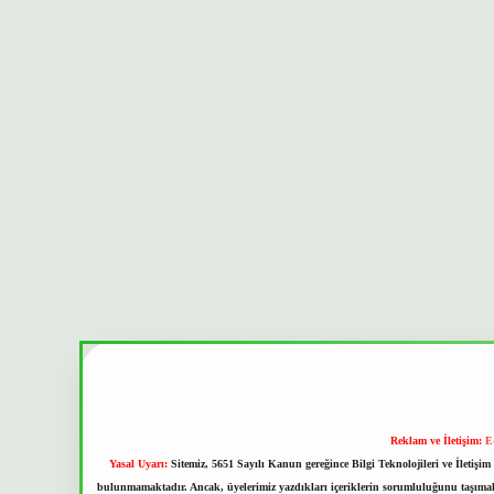
Reklam ve İletişim:
E
Yasal Uyarı:
Sitemiz, 5651 Sayılı Kanun gereğince Bilgi Teknolojileri ve İletiş
bulunmamaktadır. Ancak, üyelerimiz yazdıkları içeriklerin sorumluluğunu taşımakta