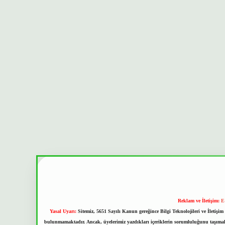
Reklam ve İletişim:
E
Yasal Uyarı:
Sitemiz, 5651 Sayılı Kanun gereğince Bilgi Teknolojileri ve İletiş
bulunmamaktadır. Ancak, üyelerimiz yazdıkları içeriklerin sorumluluğunu taşımakta