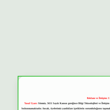
Reklam ve İletişim:
E
Yasal Uyarı:
Sitemiz, 5651 Sayılı Kanun gereğince Bilgi Teknolojileri ve İletiş
bulunmamaktadır. Ancak, üyelerimiz yazdıkları içeriklerin sorumluluğunu taşımakta