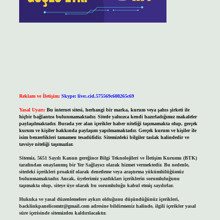
Reklam ve İletişim:
Skype: live:.cid.575569c608265c69
Yasal Uyarı:
Bu internet sitesi, herhangi bir marka, kurum veya şahıs şirketi ile
hiçbir bağlantısı bulunmamaktadır. Sitede yalnızca kendi hazırladığımız makaleler
paylaşılmaktadır. Burada yer alan içerikler haber niteliği taşımamakta olup, gerçek
kurum ve kişiler hakkında paylaşım yapılmamaktadır. Gerçek kurum ve kişiler ile
isim benzerlikleri tamamen tesadüfidir. Sitemizdeki bilgiler taslak halindedir ve
tavsiye niteliği taşımazlar.
Sitemiz, 5651 Sayılı Kanun gereğince Bilgi Teknolojileri ve İletişim Kurumu (BTK)
tarafından onaylanmış bir Yer Sağlayıcı olarak hizmet vermektedir. Bu nedenle,
sitedeki içerikleri proaktif olarak denetleme veya araştırma yükümlülüğümüz
bulunmamaktadır. Ancak, üyelerimiz yazdıkları içeriklerin sorumluluğunu
taşımakta olup, siteye üye olarak bu sorumluluğu kabul etmiş sayılırlar.
Hukuka ve yasal düzenlemelere aykırı olduğunu düşündüğünüz içerikleri,
backlinkpanelicomtr@gmail.com
adresine bildirmeniz halinde, ilgili içerikler yasal
süre içerisinde sitemizden kaldırılacaktır.