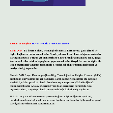
Reklam ve İletişim:
Skype: live:.cid.575569c608265c69
Yasal Uyarı:
Bu internet sitesi, herhangi bir marka, kurum veya şahıs şirketi ile
hiçbir bağlantısı bulunmamaktadır. Sitede yalnızca kendi hazırladığımız makaleler
paylaşılmaktadır. Burada yer alan içerikler haber niteliği taşımamakta olup, gerçek
kurum ve kişiler hakkında paylaşım yapılmamaktadır. Gerçek kurum ve kişiler ile
isim benzerlikleri tamamen tesadüfidir. Sitemizdeki bilgiler taslak halindedir ve
tavsiye niteliği taşımazlar.
Sitemiz, 5651 Sayılı Kanun gereğince Bilgi Teknolojileri ve İletişim Kurumu (BTK)
tarafından onaylanmış bir Yer Sağlayıcı olarak hizmet vermektedir. Bu nedenle,
sitedeki içerikleri proaktif olarak denetleme veya araştırma yükümlülüğümüz
bulunmamaktadır. Ancak, üyelerimiz yazdıkları içeriklerin sorumluluğunu
taşımakta olup, siteye üye olarak bu sorumluluğu kabul etmiş sayılırlar.
Hukuka ve yasal düzenlemelere aykırı olduğunu düşündüğünüz içerikleri,
backlinkpanelicomtr@gmail.com
adresine bildirmeniz halinde, ilgili içerikler yasal
süre içerisinde sitemizden kaldırılacaktır.