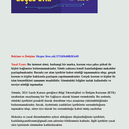
Reklam ve İletişim:
Skype: live:.cid.575569c608265c69
Yasal Uyarı:
Bu internet sitesi, herhangi bir marka, kurum veya şahıs şirketi ile
hiçbir bağlantısı bulunmamaktadır. Sitede yalnızca kendi hazırladığımız makaleler
paylaşılmaktadır. Burada yer alan içerikler haber niteliği taşımamakta olup, gerçek
kurum ve kişiler hakkında paylaşım yapılmamaktadır. Gerçek kurum ve kişiler ile
isim benzerlikleri tamamen tesadüfidir. Sitemizdeki bilgiler taslak halindedir ve
tavsiye niteliği taşımazlar.
Sitemiz, 5651 Sayılı Kanun gereğince Bilgi Teknolojileri ve İletişim Kurumu (BTK)
tarafından onaylanmış bir Yer Sağlayıcı olarak hizmet vermektedir. Bu nedenle,
sitedeki içerikleri proaktif olarak denetleme veya araştırma yükümlülüğümüz
bulunmamaktadır. Ancak, üyelerimiz yazdıkları içeriklerin sorumluluğunu
taşımakta olup, siteye üye olarak bu sorumluluğu kabul etmiş sayılırlar.
Hukuka ve yasal düzenlemelere aykırı olduğunu düşündüğünüz içerikleri,
backlinkpanelicomtr@gmail.com
adresine bildirmeniz halinde, ilgili içerikler yasal
süre içerisinde sitemizden kaldırılacaktır.