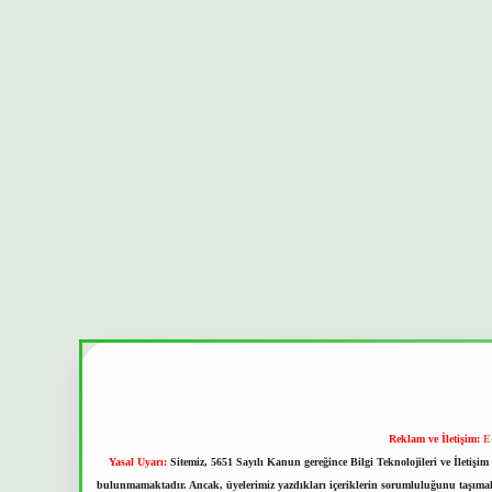
Reklam ve İletişim:
E
Yasal Uyarı:
Sitemiz, 5651 Sayılı Kanun gereğince Bilgi Teknolojileri ve İletiş
bulunmamaktadır. Ancak, üyelerimiz yazdıkları içeriklerin sorumluluğunu taşımakta