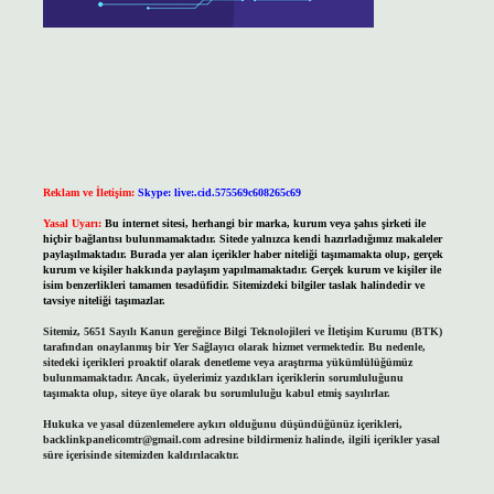
Reklam ve İletişim:
Skype: live:.cid.575569c608265c69
Yasal Uyarı:
Bu internet sitesi, herhangi bir marka, kurum veya şahıs şirketi ile
hiçbir bağlantısı bulunmamaktadır. Sitede yalnızca kendi hazırladığımız makaleler
paylaşılmaktadır. Burada yer alan içerikler haber niteliği taşımamakta olup, gerçek
kurum ve kişiler hakkında paylaşım yapılmamaktadır. Gerçek kurum ve kişiler ile
isim benzerlikleri tamamen tesadüfidir. Sitemizdeki bilgiler taslak halindedir ve
tavsiye niteliği taşımazlar.
Sitemiz, 5651 Sayılı Kanun gereğince Bilgi Teknolojileri ve İletişim Kurumu (BTK)
tarafından onaylanmış bir Yer Sağlayıcı olarak hizmet vermektedir. Bu nedenle,
sitedeki içerikleri proaktif olarak denetleme veya araştırma yükümlülüğümüz
bulunmamaktadır. Ancak, üyelerimiz yazdıkları içeriklerin sorumluluğunu
taşımakta olup, siteye üye olarak bu sorumluluğu kabul etmiş sayılırlar.
Hukuka ve yasal düzenlemelere aykırı olduğunu düşündüğünüz içerikleri,
backlinkpanelicomtr@gmail.com
adresine bildirmeniz halinde, ilgili içerikler yasal
süre içerisinde sitemizden kaldırılacaktır.