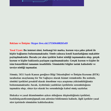
Reklam ve İletişim:
Skype: live:.cid.575569c608265c69
Yasal Uyarı:
Bu internet sitesi, herhangi bir marka, kurum veya şahıs şirketi ile
hiçbir bağlantısı bulunmamaktadır. Sitede yalnızca kendi hazırladığımız makaleler
paylaşılmaktadır. Burada yer alan içerikler haber niteliği taşımamakta olup, gerçek
kurum ve kişiler hakkında paylaşım yapılmamaktadır. Gerçek kurum ve kişiler ile
isim benzerlikleri tamamen tesadüfidir. Sitemizdeki bilgiler taslak halindedir ve
tavsiye niteliği taşımazlar.
Sitemiz, 5651 Sayılı Kanun gereğince Bilgi Teknolojileri ve İletişim Kurumu (BTK)
tarafından onaylanmış bir Yer Sağlayıcı olarak hizmet vermektedir. Bu nedenle,
sitedeki içerikleri proaktif olarak denetleme veya araştırma yükümlülüğümüz
bulunmamaktadır. Ancak, üyelerimiz yazdıkları içeriklerin sorumluluğunu
taşımakta olup, siteye üye olarak bu sorumluluğu kabul etmiş sayılırlar.
Hukuka ve yasal düzenlemelere aykırı olduğunu düşündüğünüz içerikleri,
backlinkpanelicomtr@gmail.com
adresine bildirmeniz halinde, ilgili içerikler yasal
süre içerisinde sitemizden kaldırılacaktır.