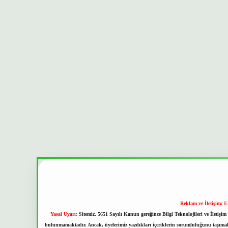
Reklam ve İletişim:
E
Yasal Uyarı:
Sitemiz, 5651 Sayılı Kanun gereğince Bilgi Teknolojileri ve İletiş
bulunmamaktadır. Ancak, üyelerimiz yazdıkları içeriklerin sorumluluğunu taşımakta