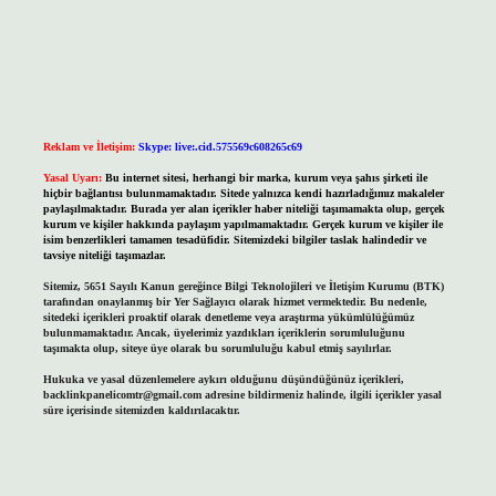
Reklam ve İletişim:
Skype: live:.cid.575569c608265c69
Yasal Uyarı:
Bu internet sitesi, herhangi bir marka, kurum veya şahıs şirketi ile
hiçbir bağlantısı bulunmamaktadır. Sitede yalnızca kendi hazırladığımız makaleler
paylaşılmaktadır. Burada yer alan içerikler haber niteliği taşımamakta olup, gerçek
kurum ve kişiler hakkında paylaşım yapılmamaktadır. Gerçek kurum ve kişiler ile
isim benzerlikleri tamamen tesadüfidir. Sitemizdeki bilgiler taslak halindedir ve
tavsiye niteliği taşımazlar.
Sitemiz, 5651 Sayılı Kanun gereğince Bilgi Teknolojileri ve İletişim Kurumu (BTK)
tarafından onaylanmış bir Yer Sağlayıcı olarak hizmet vermektedir. Bu nedenle,
sitedeki içerikleri proaktif olarak denetleme veya araştırma yükümlülüğümüz
bulunmamaktadır. Ancak, üyelerimiz yazdıkları içeriklerin sorumluluğunu
taşımakta olup, siteye üye olarak bu sorumluluğu kabul etmiş sayılırlar.
Hukuka ve yasal düzenlemelere aykırı olduğunu düşündüğünüz içerikleri,
backlinkpanelicomtr@gmail.com
adresine bildirmeniz halinde, ilgili içerikler yasal
süre içerisinde sitemizden kaldırılacaktır.