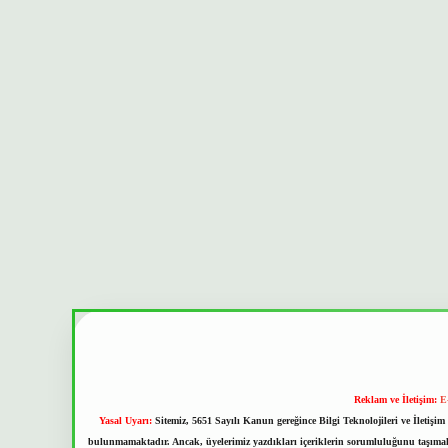
Reklam ve İletişim:
E
Yasal Uyarı:
Sitemiz, 5651 Sayılı Kanun gereğince Bilgi Teknolojileri ve İletiş
bulunmamaktadır. Ancak, üyelerimiz yazdıkları içeriklerin sorumluluğunu taşımakta