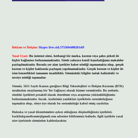
Reklam ve İletişim:
Skype: live:.cid.575569c608265c69
Yasal Uyarı:
Bu internet sitesi, herhangi bir marka, kurum veya şahıs şirketi ile
hiçbir bağlantısı bulunmamaktadır. Sitede yalnızca kendi hazırladığımız makaleler
paylaşılmaktadır. Burada yer alan içerikler haber niteliği taşımamakta olup, gerçek
kurum ve kişiler hakkında paylaşım yapılmamaktadır. Gerçek kurum ve kişiler ile
isim benzerlikleri tamamen tesadüfidir. Sitemizdeki bilgiler taslak halindedir ve
tavsiye niteliği taşımazlar.
Sitemiz, 5651 Sayılı Kanun gereğince Bilgi Teknolojileri ve İletişim Kurumu (BTK)
tarafından onaylanmış bir Yer Sağlayıcı olarak hizmet vermektedir. Bu nedenle,
sitedeki içerikleri proaktif olarak denetleme veya araştırma yükümlülüğümüz
bulunmamaktadır. Ancak, üyelerimiz yazdıkları içeriklerin sorumluluğunu
taşımakta olup, siteye üye olarak bu sorumluluğu kabul etmiş sayılırlar.
Hukuka ve yasal düzenlemelere aykırı olduğunu düşündüğünüz içerikleri,
backlinkpanelicomtr@gmail.com
adresine bildirmeniz halinde, ilgili içerikler yasal
süre içerisinde sitemizden kaldırılacaktır.