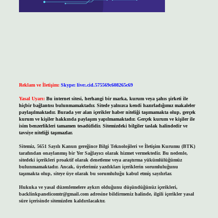
Reklam ve İletişim:
Skype: live:.cid.575569c608265c69
Yasal Uyarı:
Bu internet sitesi, herhangi bir marka, kurum veya şahıs şirketi ile
hiçbir bağlantısı bulunmamaktadır. Sitede yalnızca kendi hazırladığımız makaleler
paylaşılmaktadır. Burada yer alan içerikler haber niteliği taşımamakta olup, gerçek
kurum ve kişiler hakkında paylaşım yapılmamaktadır. Gerçek kurum ve kişiler ile
isim benzerlikleri tamamen tesadüfidir. Sitemizdeki bilgiler taslak halindedir ve
tavsiye niteliği taşımazlar.
Sitemiz, 5651 Sayılı Kanun gereğince Bilgi Teknolojileri ve İletişim Kurumu (BTK)
tarafından onaylanmış bir Yer Sağlayıcı olarak hizmet vermektedir. Bu nedenle,
sitedeki içerikleri proaktif olarak denetleme veya araştırma yükümlülüğümüz
bulunmamaktadır. Ancak, üyelerimiz yazdıkları içeriklerin sorumluluğunu
taşımakta olup, siteye üye olarak bu sorumluluğu kabul etmiş sayılırlar.
Hukuka ve yasal düzenlemelere aykırı olduğunu düşündüğünüz içerikleri,
backlinkpanelicomtr@gmail.com
adresine bildirmeniz halinde, ilgili içerikler yasal
süre içerisinde sitemizden kaldırılacaktır.