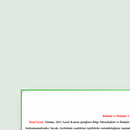
Reklam ve İletişim:
E
Yasal Uyarı:
Sitemiz, 5651 Sayılı Kanun gereğince Bilgi Teknolojileri ve İletiş
bulunmamaktadır. Ancak, üyelerimiz yazdıkları içeriklerin sorumluluğunu taşımakta