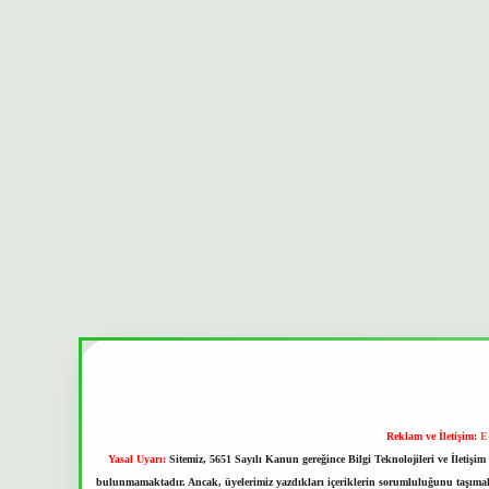
Reklam ve İletişim:
E
Yasal Uyarı:
Sitemiz, 5651 Sayılı Kanun gereğince Bilgi Teknolojileri ve İletiş
bulunmamaktadır. Ancak, üyelerimiz yazdıkları içeriklerin sorumluluğunu taşımakta