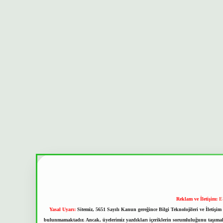
Reklam ve İletişim:
E
Yasal Uyarı:
Sitemiz, 5651 Sayılı Kanun gereğince Bilgi Teknolojileri ve İletiş
bulunmamaktadır. Ancak, üyelerimiz yazdıkları içeriklerin sorumluluğunu taşımakta