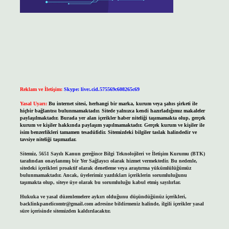
Reklam ve İletişim:
Skype: live:.cid.575569c608265c69
Yasal Uyarı:
Bu internet sitesi, herhangi bir marka, kurum veya şahıs şirketi ile
hiçbir bağlantısı bulunmamaktadır. Sitede yalnızca kendi hazırladığımız makaleler
paylaşılmaktadır. Burada yer alan içerikler haber niteliği taşımamakta olup, gerçek
kurum ve kişiler hakkında paylaşım yapılmamaktadır. Gerçek kurum ve kişiler ile
isim benzerlikleri tamamen tesadüfidir. Sitemizdeki bilgiler taslak halindedir ve
tavsiye niteliği taşımazlar.
Sitemiz, 5651 Sayılı Kanun gereğince Bilgi Teknolojileri ve İletişim Kurumu (BTK)
tarafından onaylanmış bir Yer Sağlayıcı olarak hizmet vermektedir. Bu nedenle,
sitedeki içerikleri proaktif olarak denetleme veya araştırma yükümlülüğümüz
bulunmamaktadır. Ancak, üyelerimiz yazdıkları içeriklerin sorumluluğunu
taşımakta olup, siteye üye olarak bu sorumluluğu kabul etmiş sayılırlar.
Hukuka ve yasal düzenlemelere aykırı olduğunu düşündüğünüz içerikleri,
backlinkpanelicomtr@gmail.com
adresine bildirmeniz halinde, ilgili içerikler yasal
süre içerisinde sitemizden kaldırılacaktır.