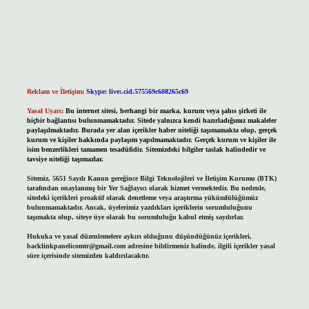
Reklam ve İletişim:
Skype: live:.cid.575569c608265c69
Yasal Uyarı:
Bu internet sitesi, herhangi bir marka, kurum veya şahıs şirketi ile
hiçbir bağlantısı bulunmamaktadır. Sitede yalnızca kendi hazırladığımız makaleler
paylaşılmaktadır. Burada yer alan içerikler haber niteliği taşımamakta olup, gerçek
kurum ve kişiler hakkında paylaşım yapılmamaktadır. Gerçek kurum ve kişiler ile
isim benzerlikleri tamamen tesadüfidir. Sitemizdeki bilgiler taslak halindedir ve
tavsiye niteliği taşımazlar.
Sitemiz, 5651 Sayılı Kanun gereğince Bilgi Teknolojileri ve İletişim Kurumu (BTK)
tarafından onaylanmış bir Yer Sağlayıcı olarak hizmet vermektedir. Bu nedenle,
sitedeki içerikleri proaktif olarak denetleme veya araştırma yükümlülüğümüz
bulunmamaktadır. Ancak, üyelerimiz yazdıkları içeriklerin sorumluluğunu
taşımakta olup, siteye üye olarak bu sorumluluğu kabul etmiş sayılırlar.
Hukuka ve yasal düzenlemelere aykırı olduğunu düşündüğünüz içerikleri,
backlinkpanelicomtr@gmail.com
adresine bildirmeniz halinde, ilgili içerikler yasal
süre içerisinde sitemizden kaldırılacaktır.