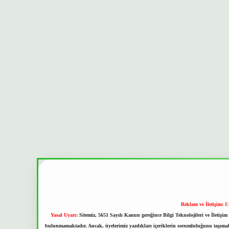
Reklam ve İletişim:
E
Yasal Uyarı:
Sitemiz, 5651 Sayılı Kanun gereğince Bilgi Teknolojileri ve İletiş
bulunmamaktadır. Ancak, üyelerimiz yazdıkları içeriklerin sorumluluğunu taşımakta