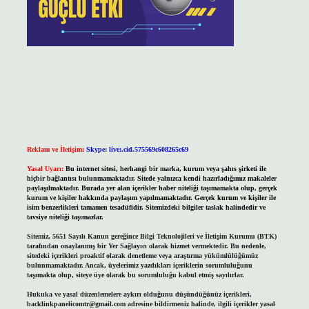
Reklam ve İletişim:
Skype: live:.cid.575569c608265c69
Yasal Uyarı:
Bu internet sitesi, herhangi bir marka, kurum veya şahıs şirketi ile
hiçbir bağlantısı bulunmamaktadır. Sitede yalnızca kendi hazırladığımız makaleler
paylaşılmaktadır. Burada yer alan içerikler haber niteliği taşımamakta olup, gerçek
kurum ve kişiler hakkında paylaşım yapılmamaktadır. Gerçek kurum ve kişiler ile
isim benzerlikleri tamamen tesadüfidir. Sitemizdeki bilgiler taslak halindedir ve
tavsiye niteliği taşımazlar.
Sitemiz, 5651 Sayılı Kanun gereğince Bilgi Teknolojileri ve İletişim Kurumu (BTK)
tarafından onaylanmış bir Yer Sağlayıcı olarak hizmet vermektedir. Bu nedenle,
sitedeki içerikleri proaktif olarak denetleme veya araştırma yükümlülüğümüz
bulunmamaktadır. Ancak, üyelerimiz yazdıkları içeriklerin sorumluluğunu
taşımakta olup, siteye üye olarak bu sorumluluğu kabul etmiş sayılırlar.
Hukuka ve yasal düzenlemelere aykırı olduğunu düşündüğünüz içerikleri,
backlinkpanelicomtr@gmail.com
adresine bildirmeniz halinde, ilgili içerikler yasal