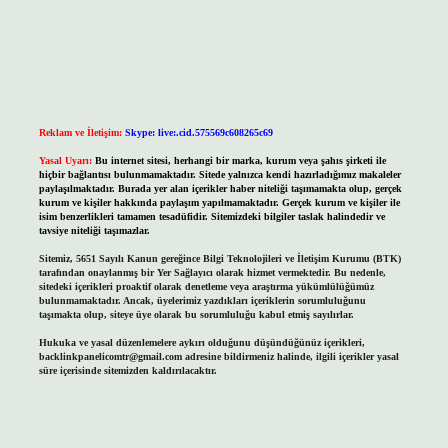
Reklam ve İletişim:
Skype: live:.cid.575569c608265c69
Yasal Uyarı:
Bu internet sitesi, herhangi bir marka, kurum veya şahıs şirketi ile
hiçbir bağlantısı bulunmamaktadır. Sitede yalnızca kendi hazırladığımız makaleler
paylaşılmaktadır. Burada yer alan içerikler haber niteliği taşımamakta olup, gerçek
kurum ve kişiler hakkında paylaşım yapılmamaktadır. Gerçek kurum ve kişiler ile
isim benzerlikleri tamamen tesadüfidir. Sitemizdeki bilgiler taslak halindedir ve
tavsiye niteliği taşımazlar.
Sitemiz, 5651 Sayılı Kanun gereğince Bilgi Teknolojileri ve İletişim Kurumu (BTK)
tarafından onaylanmış bir Yer Sağlayıcı olarak hizmet vermektedir. Bu nedenle,
sitedeki içerikleri proaktif olarak denetleme veya araştırma yükümlülüğümüz
bulunmamaktadır. Ancak, üyelerimiz yazdıkları içeriklerin sorumluluğunu
taşımakta olup, siteye üye olarak bu sorumluluğu kabul etmiş sayılırlar.
Hukuka ve yasal düzenlemelere aykırı olduğunu düşündüğünüz içerikleri,
backlinkpanelicomtr@gmail.com
adresine bildirmeniz halinde, ilgili içerikler yasal
süre içerisinde sitemizden kaldırılacaktır.