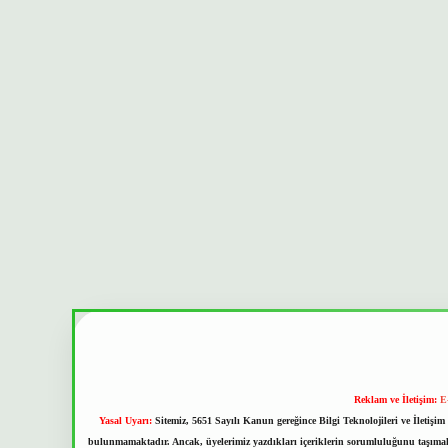
Reklam ve İletişim:
E
Yasal Uyarı:
Sitemiz, 5651 Sayılı Kanun gereğince Bilgi Teknolojileri ve İletiş
bulunmamaktadır. Ancak, üyelerimiz yazdıkları içeriklerin sorumluluğunu taşımakta