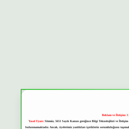
Reklam ve İletişim:
E
Yasal Uyarı:
Sitemiz, 5651 Sayılı Kanun gereğince Bilgi Teknolojileri ve İletiş
bulunmamaktadır. Ancak, üyelerimiz yazdıkları içeriklerin sorumluluğunu taşımakta