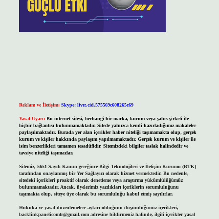
Reklam ve İletişim:
Skype: live:.cid.575569c608265c69
Yasal Uyarı:
Bu internet sitesi, herhangi bir marka, kurum veya şahıs şirketi ile
hiçbir bağlantısı bulunmamaktadır. Sitede yalnızca kendi hazırladığımız makaleler
paylaşılmaktadır. Burada yer alan içerikler haber niteliği taşımamakta olup, gerçek
kurum ve kişiler hakkında paylaşım yapılmamaktadır. Gerçek kurum ve kişiler ile
isim benzerlikleri tamamen tesadüfidir. Sitemizdeki bilgiler taslak halindedir ve
tavsiye niteliği taşımazlar.
Sitemiz, 5651 Sayılı Kanun gereğince Bilgi Teknolojileri ve İletişim Kurumu (BTK)
tarafından onaylanmış bir Yer Sağlayıcı olarak hizmet vermektedir. Bu nedenle,
sitedeki içerikleri proaktif olarak denetleme veya araştırma yükümlülüğümüz
bulunmamaktadır. Ancak, üyelerimiz yazdıkları içeriklerin sorumluluğunu
taşımakta olup, siteye üye olarak bu sorumluluğu kabul etmiş sayılırlar.
Hukuka ve yasal düzenlemelere aykırı olduğunu düşündüğünüz içerikleri,
backlinkpanelicomtr@gmail.com
adresine bildirmeniz halinde, ilgili içerikler yasal