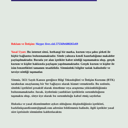
Reklam ve İletişim:
Skype: live:.cid.575569c608265c69
Yasal Uyarı:
Bu internet sitesi, herhangi bir marka, kurum veya şahıs şirketi ile
hiçbir bağlantısı bulunmamaktadır. Sitede yalnızca kendi hazırladığımız makaleler
paylaşılmaktadır. Burada yer alan içerikler haber niteliği taşımamakta olup, gerçek
kurum ve kişiler hakkında paylaşım yapılmamaktadır. Gerçek kurum ve kişiler ile
isim benzerlikleri tamamen tesadüfidir. Sitemizdeki bilgiler taslak halindedir ve
tavsiye niteliği taşımazlar.
Sitemiz, 5651 Sayılı Kanun gereğince Bilgi Teknolojileri ve İletişim Kurumu (BTK)
tarafından onaylanmış bir Yer Sağlayıcı olarak hizmet vermektedir. Bu nedenle,
sitedeki içerikleri proaktif olarak denetleme veya araştırma yükümlülüğümüz
bulunmamaktadır. Ancak, üyelerimiz yazdıkları içeriklerin sorumluluğunu
taşımakta olup, siteye üye olarak bu sorumluluğu kabul etmiş sayılırlar.
Hukuka ve yasal düzenlemelere aykırı olduğunu düşündüğünüz içerikleri,
backlinkpanelicomtr@gmail.com
adresine bildirmeniz halinde, ilgili içerikler yasal
süre içerisinde sitemizden kaldırılacaktır.