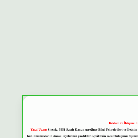
Reklam ve İletişim:
E
Yasal Uyarı:
Sitemiz, 5651 Sayılı Kanun gereğince Bilgi Teknolojileri ve İletiş
bulunmamaktadır. Ancak, üyelerimiz yazdıkları içeriklerin sorumluluğunu taşımakta