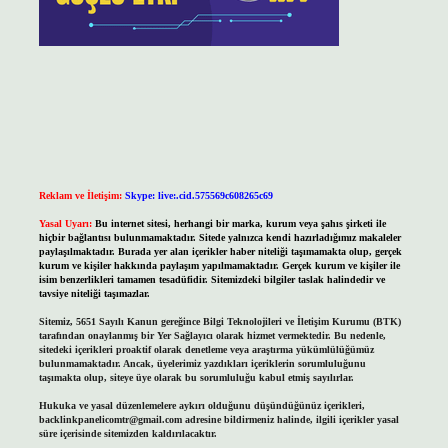
Reklam ve İletişim:
Skype: live:.cid.575569c608265c69
Yasal Uyarı:
Bu internet sitesi, herhangi bir marka, kurum veya şahıs şirketi ile
hiçbir bağlantısı bulunmamaktadır. Sitede yalnızca kendi hazırladığımız makaleler
paylaşılmaktadır. Burada yer alan içerikler haber niteliği taşımamakta olup, gerçek
kurum ve kişiler hakkında paylaşım yapılmamaktadır. Gerçek kurum ve kişiler ile
isim benzerlikleri tamamen tesadüfidir. Sitemizdeki bilgiler taslak halindedir ve
tavsiye niteliği taşımazlar.
Sitemiz, 5651 Sayılı Kanun gereğince Bilgi Teknolojileri ve İletişim Kurumu (BTK)
tarafından onaylanmış bir Yer Sağlayıcı olarak hizmet vermektedir. Bu nedenle,
sitedeki içerikleri proaktif olarak denetleme veya araştırma yükümlülüğümüz
bulunmamaktadır. Ancak, üyelerimiz yazdıkları içeriklerin sorumluluğunu
taşımakta olup, siteye üye olarak bu sorumluluğu kabul etmiş sayılırlar.
Hukuka ve yasal düzenlemelere aykırı olduğunu düşündüğünüz içerikleri,
backlinkpanelicomtr@gmail.com
adresine bildirmeniz halinde, ilgili içerikler yasal
süre içerisinde sitemizden kaldırılacaktır.