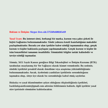
Reklam ve İletişim:
Skype: live:.cid.575569c608265c69
Yasal Uyarı:
Bu internet sitesi, herhangi bir marka, kurum veya şahıs şirketi ile
hiçbir bağlantısı bulunmamaktadır. Sitede yalnızca kendi hazırladığımız makaleler
paylaşılmaktadır. Burada yer alan içerikler haber niteliği taşımamakta olup, gerçek
kurum ve kişiler hakkında paylaşım yapılmamaktadır. Gerçek kurum ve kişiler ile
isim benzerlikleri tamamen tesadüfidir. Sitemizdeki bilgiler taslak halindedir ve
tavsiye niteliği taşımazlar.
Sitemiz, 5651 Sayılı Kanun gereğince Bilgi Teknolojileri ve İletişim Kurumu (BTK)
tarafından onaylanmış bir Yer Sağlayıcı olarak hizmet vermektedir. Bu nedenle,
sitedeki içerikleri proaktif olarak denetleme veya araştırma yükümlülüğümüz
bulunmamaktadır. Ancak, üyelerimiz yazdıkları içeriklerin sorumluluğunu
taşımakta olup, siteye üye olarak bu sorumluluğu kabul etmiş sayılırlar.
Hukuka ve yasal düzenlemelere aykırı olduğunu düşündüğünüz içerikleri,
backlinkpanelicomtr@gmail.com
adresine bildirmeniz halinde, ilgili içerikler yasal
süre içerisinde sitemizden kaldırılacaktır.