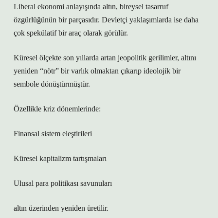
Liberal ekonomi anlayışında altın, bireysel tasarruf
özgürlüğünün bir parçasıdır. Devletçi yaklaşımlarda ise daha
çok spekülatif bir araç olarak görülür.
Küresel ölçekte son yıllarda artan jeopolitik gerilimler, altını
yeniden “nötr” bir varlık olmaktan çıkarıp ideolojik bir
sembole dönüştürmüştür.
Özellikle kriz dönemlerinde:
Finansal sistem eleştirileri
Küresel kapitalizm tartışmaları
Ulusal para politikası savunuları
altın üzerinden yeniden üretilir.