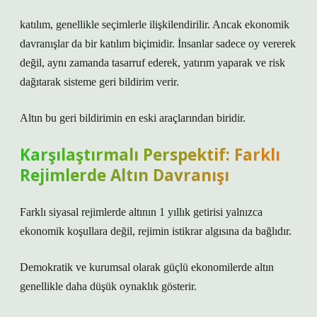
katılım
, genellikle seçimlerle ilişkilendirilir. Ancak ekonomik
davranışlar da bir katılım biçimidir. İnsanlar sadece oy vererek
değil, aynı zamanda tasarruf ederek, yatırım yaparak ve risk
dağıtarak sisteme geri bildirim verir.
Altın bu geri bildirimin en eski araçlarından biridir.
Karşılaştırmalı Perspektif: Farklı
Rejimlerde Altın Davranışı
Farklı siyasal rejimlerde altının 1 yıllık getirisi yalnızca
ekonomik koşullara değil, rejimin istikrar algısına da bağlıdır.
Demokratik ve kurumsal olarak güçlü ekonomilerde altın
genellikle daha düşük oynaklık gösterir.