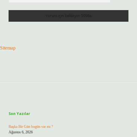
Sitemap
Sidebar
Son Yazılar
Başka Bir Gün bugün var mı ?
Ağustos 6, 2026