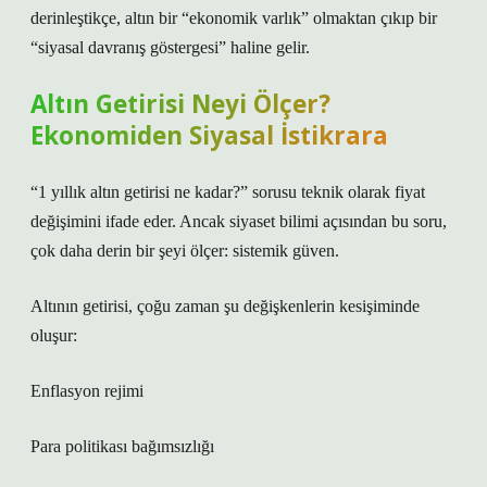
derinleştikçe, altın bir “ekonomik varlık” olmaktan çıkıp bir
“siyasal davranış göstergesi” haline gelir.
Altın Getirisi Neyi Ölçer?
Ekonomiden Siyasal İstikrara
“1 yıllık altın getirisi ne kadar?” sorusu teknik olarak fiyat
değişimini ifade eder. Ancak siyaset bilimi açısından bu soru,
çok daha derin bir şeyi ölçer: sistemik güven.
Altının getirisi, çoğu zaman şu değişkenlerin kesişiminde
oluşur:
Enflasyon rejimi
Para politikası bağımsızlığı