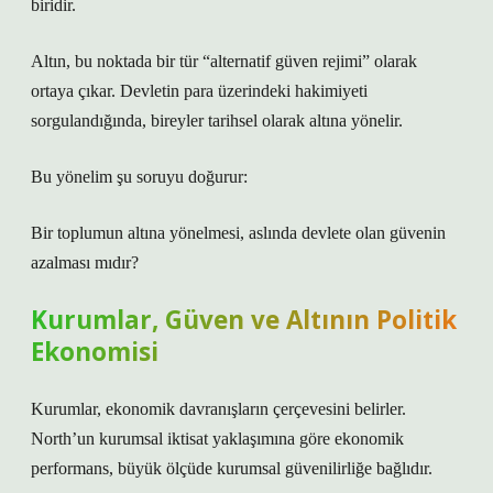
biridir.
Altın, bu noktada bir tür “alternatif güven rejimi” olarak
ortaya çıkar. Devletin para üzerindeki hakimiyeti
sorgulandığında, bireyler tarihsel olarak altına yönelir.
Bu yönelim şu soruyu doğurur:
Bir toplumun altına yönelmesi, aslında devlete olan güvenin
azalması mıdır?
Kurumlar, Güven ve Altının Politik
Ekonomisi
Kurumlar, ekonomik davranışların çerçevesini belirler.
North’un kurumsal iktisat yaklaşımına göre ekonomik
performans, büyük ölçüde kurumsal güvenilirliğe bağlıdır.