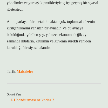
yönelimler ve yurttaşlık pratikleriyle iç içe geçmiş bir siyasal
göstergedir.
Altın, parlayan bir metal olmaktan çok, toplumsal düzenin
kırılganlıklarını yansıtan bir aynadır. Ve bu aynaya
bakıldığında görülen şey, yalnızca ekonomi değil; aynı
zamanda iktidarın, katılımın ve güvenin sürekli yeniden
kurulduğu bir siyasal alandır.
Tarih:
Makaleler
Önceki Yazı
€ 1 bozdurması ne kadar ?