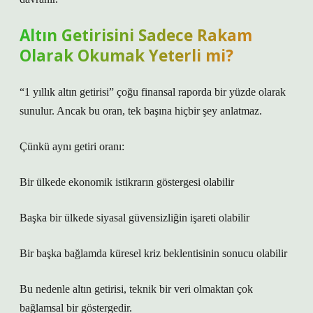
Altın Getirisini Sadece Rakam
Olarak Okumak Yeterli mi?
“1 yıllık altın getirisi” çoğu finansal raporda bir yüzde olarak
sunulur. Ancak bu oran, tek başına hiçbir şey anlatmaz.
Çünkü aynı getiri oranı:
Bir ülkede ekonomik istikrarın göstergesi olabilir
Başka bir ülkede siyasal güvensizliğin işareti olabilir
Bir başka bağlamda küresel kriz beklentisinin sonucu olabilir
Bu nedenle altın getirisi, teknik bir veri olmaktan çok
bağlamsal bir göstergedir.