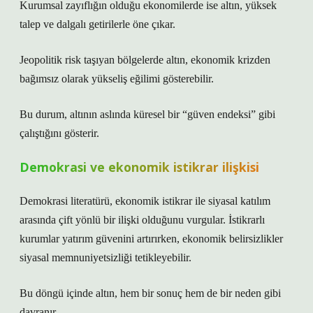
Kurumsal zayıflığın olduğu ekonomilerde ise altın, yüksek
talep ve dalgalı getirilerle öne çıkar.
Jeopolitik risk taşıyan bölgelerde altın, ekonomik krizden
bağımsız olarak yükseliş eğilimi gösterebilir.
Bu durum, altının aslında küresel bir “güven endeksi” gibi
çalıştığını gösterir.
Demokrasi ve ekonomik istikrar ilişkisi
Demokrasi literatürü, ekonomik istikrar ile siyasal katılım
arasında çift yönlü bir ilişki olduğunu vurgular. İstikrarlı
kurumlar yatırım güvenini artırırken, ekonomik belirsizlikler
siyasal memnuniyetsizliği tetikleyebilir.
Bu döngü içinde altın, hem bir sonuç hem de bir neden gibi
davranır.