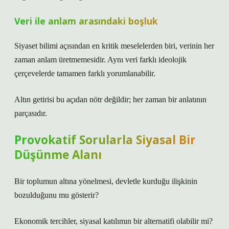
Veri ile anlam arasındaki boşluk
Siyaset bilimi açısından en kritik meselelerden biri, verinin her
zaman anlam üretmemesidir. Aynı veri farklı ideolojik
çerçevelerde tamamen farklı yorumlanabilir.
Altın getirisi bu açıdan nötr değildir; her zaman bir anlatının
parçasıdır.
Provokatif Sorularla Siyasal Bir
Düşünme Alanı
Bir toplumun altına yönelmesi, devletle kurduğu ilişkinin
bozulduğunu mu gösterir?
Ekonomik tercihler, siyasal katılımın bir alternatifi olabilir mi?