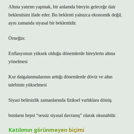
Altına yatırım yapmak, bir anlamda bireyin geleceğe dair
beklentisini ifade eder. Bu beklenti yalnızca ekonomik değil,
aynı zamanda siyasal bir beklentidir.
Örneğin:
Enflasyonun yüksek olduğu dönemlerde bireylerin altına
yönelmesi
Kur dalgalanmalarının arttığı dönemlerde döviz ve altın
talebinin yükselmesi
Siyasi belirsizlik zamanlarında fiziksel varlıklara dönüş
bunların hepsi “sessiz siyasal davranış” olarak okunabilir.
Katılımın görünmeyen biçimi