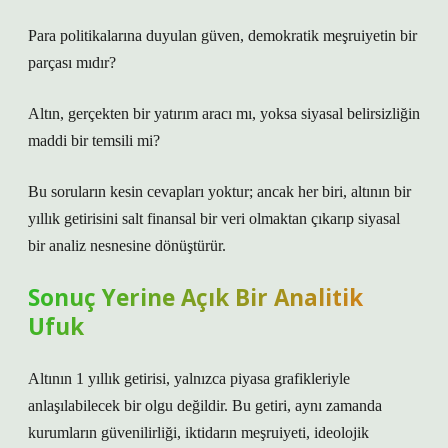
Para politikalarına duyulan güven, demokratik meşruiyetin bir
parçası mıdır?
Altın, gerçekten bir yatırım aracı mı, yoksa siyasal belirsizliğin
maddi bir temsili mi?
Bu soruların kesin cevapları yoktur; ancak her biri, altının bir
yıllık getirisini salt finansal bir veri olmaktan çıkarıp siyasal
bir analiz nesnesine dönüştürür.
Sonuç Yerine Açık Bir Analitik
Ufuk
Altının 1 yıllık getirisi, yalnızca piyasa grafikleriyle
anlaşılabilecek bir olgu değildir. Bu getiri, aynı zamanda
kurumların güvenilirliği, iktidarın meşruiyeti, ideolojik