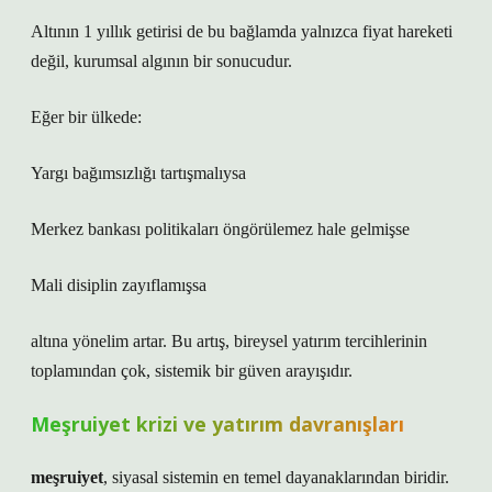
Altının 1 yıllık getirisi de bu bağlamda yalnızca fiyat hareketi
değil, kurumsal algının bir sonucudur.
Eğer bir ülkede:
Yargı bağımsızlığı tartışmalıysa
Merkez bankası politikaları öngörülemez hale gelmişse
Mali disiplin zayıflamışsa
altına yönelim artar. Bu artış, bireysel yatırım tercihlerinin
toplamından çok, sistemik bir güven arayışıdır.
Meşruiyet krizi ve yatırım davranışları
meşruiyet
, siyasal sistemin en temel dayanaklarından biridir.