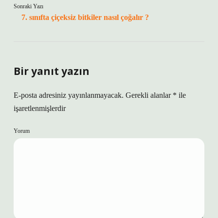
Sonraki Yazı
7. sınıfta çiçeksiz bitkiler nasıl çoğalır ?
Bir yanıt yazın
E-posta adresiniz yayınlanmayacak.
Gerekli alanlar
*
ile
işaretlenmişlerdir
Yorum