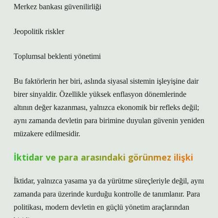
Merkez bankası güvenilirliği
Jeopolitik riskler
Toplumsal beklenti yönetimi
Bu faktörlerin her biri, aslında siyasal sistemin işleyişine dair
birer sinyaldir. Özellikle yüksek enflasyon dönemlerinde
altının değer kazanması, yalnızca ekonomik bir refleks değil;
aynı zamanda devletin para birimine duyulan güvenin yeniden
müzakere edilmesidir.
İktidar ve para arasındaki görünmez ilişki
İktidar, yalnızca yasama ya da yürütme süreçleriyle değil, aynı
zamanda para üzerinde kurduğu kontrolle de tanımlanır. Para
politikası, modern devletin en güçlü yönetim araçlarından