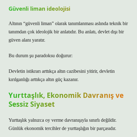
Güvenli liman ideolojisi
Altının “güvenli liman” olarak tanımlanması aslında teknik bir
tanımdan çok ideolojik bir anlatıdır. Bu anlatı, devlet dışı bir
güven alanı yaratır.
Bu durum şu paradoksu doğurur:
Devletin istikrarı arttıkça altın cazibesini yitirir, devletin
kırılganlığı arttıkça altın güç kazanır.
Yurttaşlık, Ekonomik Davranış ve
Sessiz Siyaset
Yurttaşlık yalnızca oy verme davranışıyla sınırlı değildir.
Günlük ekonomik tercihler de yurttaşlığın bir parçasıdır.