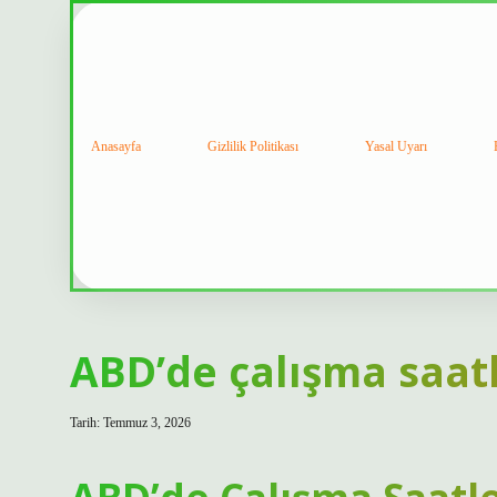
Anasayfa
Gizlilik Politikası
Yasal Uyarı
ABD’de çalışma saatl
Tarih: Temmuz 3, 2026