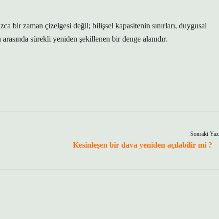
ca bir zaman çizelgesi değil; bilişsel kapasitenin sınırları, duygusal
 arasında sürekli yeniden şekillenen bir denge alanıdır.
Sonraki Yaz
Kesinleşen bir dava yeniden açılabilir mi ?