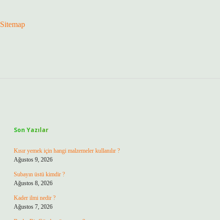
Sitemap
Sidebar
Son Yazılar
Kısır yemek için hangi malzemeler kullanılır ?
Ağustos 9, 2026
Subayın üstü kimdir ?
Ağustos 8, 2026
Kader ilmi nedir ?
Ağustos 7, 2026