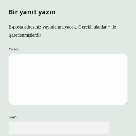
Bir yanıt yazın
E-posta adresiniz yayınlanmayacak.
Gerekli alanlar
*
ile
işaretlenmişlerdir
Yorum
İsim*