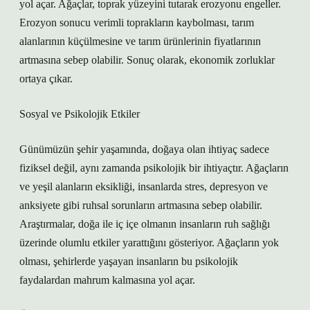
yol açar. Ağaçlar, toprak yüzeyini tutarak erozyonu engeller.
Erozyon sonucu verimli toprakların kaybolması, tarım
alanlarının küçülmesine ve tarım ürünlerinin fiyatlarının
artmasına sebep olabilir. Sonuç olarak, ekonomik zorluklar
ortaya çıkar.
Sosyal ve Psikolojik Etkiler
Günümüzün şehir yaşamında, doğaya olan ihtiyaç sadece
fiziksel değil, aynı zamanda psikolojik bir ihtiyaçtır. Ağaçların
ve yeşil alanların eksikliği, insanlarda stres, depresyon ve
anksiyete gibi ruhsal sorunların artmasına sebep olabilir.
Araştırmalar, doğa ile iç içe olmanın insanların ruh sağlığı
üzerinde olumlu etkiler yarattığını gösteriyor. Ağaçların yok
olması, şehirlerde yaşayan insanların bu psikolojik
faydalardan mahrum kalmasına yol açar.