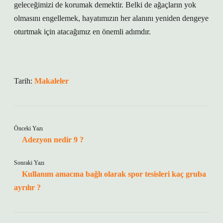
geleceğimizi de korumak demektir. Belki de ağaçların yok
olmasını engellemek, hayatımızın her alanını yeniden dengeye
oturtmak için atacağımız en önemli adımdır.
Tarih:
Makaleler
Önceki Yazı
Adezyon nedir 9 ?
Sonraki Yazı
Kullanım amacına bağlı olarak spor tesisleri kaç gruba
ayrılır ?