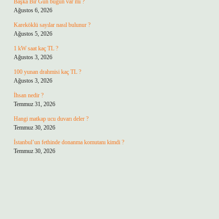
Başka Bir Gün bugün var mı ?
Ağustos 6, 2026
Kareköklü sayılar nasıl bulunur ?
Ağustos 5, 2026
1 kW saat kaç TL ?
Ağustos 3, 2026
100 yunan drahmisi kaç TL ?
Ağustos 3, 2026
İhsan nedir ?
Temmuz 31, 2026
Hangi matkap ucu duvarı deler ?
Temmuz 30, 2026
İstanbul’un fethinde donanma komutanı kimdi ?
Temmuz 30, 2026