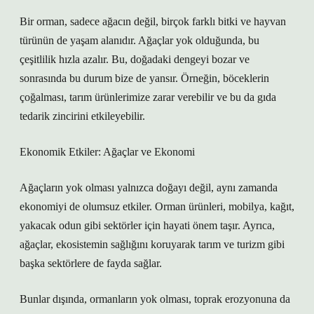
Bir orman, sadece ağacın değil, birçok farklı bitki ve hayvan
türünün de yaşam alanıdır. Ağaçlar yok olduğunda, bu
çeşitlilik hızla azalır. Bu, doğadaki dengeyi bozar ve
sonrasında bu durum bize de yansır. Örneğin, böceklerin
çoğalması, tarım ürünlerimize zarar verebilir ve bu da gıda
tedarik zincirini etkileyebilir.
Ekonomik Etkiler: Ağaçlar ve Ekonomi
Ağaçların yok olması yalnızca doğayı değil, aynı zamanda
ekonomiyi de olumsuz etkiler. Orman ürünleri, mobilya, kağıt,
yakacak odun gibi sektörler için hayati önem taşır. Ayrıca,
ağaçlar, ekosistemin sağlığını koruyarak tarım ve turizm gibi
başka sektörlere de fayda sağlar.
Bunlar dışında, ormanların yok olması, toprak erozyonuna da