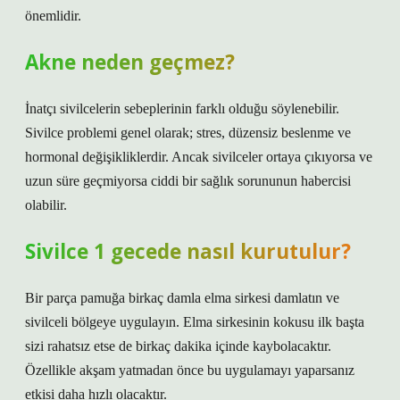
önemlidir.
Akne neden geçmez?
İnatçı sivilcelerin sebeplerinin farklı olduğu söylenebilir.
Sivilce problemi genel olarak; stres, düzensiz beslenme ve
hormonal değişikliklerdir. Ancak sivilceler ortaya çıkıyorsa ve
uzun süre geçmiyorsa ciddi bir sağlık sorununun habercisi
olabilir.
Sivilce 1 gecede nasıl kurutulur?
Bir parça pamuğa birkaç damla elma sirkesi damlatın ve
sivilceli bölgeye uygulayın. Elma sirkesinin kokusu ilk başta
sizi rahatsız etse de birkaç dakika içinde kaybolacaktır.
Özellikle akşam yatmadan önce bu uygulamayı yaparsanız
etkisi daha hızlı olacaktır.