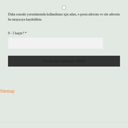
Daha sonraki yorumlarımda kullanılması için adım, e-posta adresim ve site adresim
bu tarayıcıya kaydedilsin.
9 - 5 kaçtır?
*
Sitemap