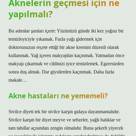
Aknelerin geçmesi için ne
yapılmalı?
Bu adımlar şunları içerir: Yüzünüzü günde iki kez yağsız bir
temizleyiciyle yıkamak. Fazla yağı gidermek için
doktorunuzun reçete ettiği bir akne kremini düzenli olarak
kullanmak. Yağ içeren makyajdan kaçınmak. Yatmadan önce
makyajı çıkarmak ve cildinizi iyice temizlemek. Egzersizden
sonra duş almak. Dar giysilerden kaçınmak. Daha fazla
makale…
Akne hastaları ne yememeli?
Sivilce diyeti tek bir sivilce karşıtı gıdaya dayanmamalıdır.
Sivilce karşıtı bir diyet meyve ve sebzeler, yağlı balıklar ve
tam tahıllar açısından zengin olmalıdır. Buna şekerli yiyecek