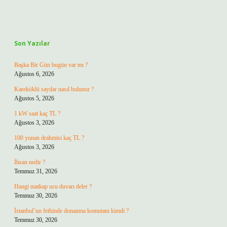
Sidebar
Son Yazılar
Başka Bir Gün bugün var mı ?
Ağustos 6, 2026
Kareköklü sayılar nasıl bulunur ?
Ağustos 5, 2026
1 kW saat kaç TL ?
Ağustos 3, 2026
100 yunan drahmisi kaç TL ?
Ağustos 3, 2026
İhsan nedir ?
Temmuz 31, 2026
Hangi matkap ucu duvarı deler ?
Temmuz 30, 2026
İstanbul’un fethinde donanma komutanı kimdi ?
Temmuz 30, 2026