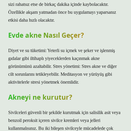
sizi rahatsız etse de birkaç dakika içinde kaybolacaktır.
Özellikle akşam yatmadan önce bu uygulamayı yaparsanız
etkisi daha hızlı olacaktır.
Evde akne Nasıl Geçer?
Diyet ve su tüketimi: Yeterli su içmek ve şeker ve işlenmiş
gıdalar gibi iltihaplı yiyeceklerden kaçınmak akne
görünümünü azaltabilir. Stres yönetimi: Stres akne ve diğer
cilt sorunlarını tetikleyebilir. Meditasyon ve yürüyüş gibi
aktivitelerle stresi yönetmek önemlidir.
Akneyi ne kurutur?
Sivilceleri güvenli bir şekilde kurutmak için salisilik asit veya
benzoil peroksit içeren sivilce kremleri veya jelleri
kullanmalısınız. Bu iki bileşen sivilceyle mücadelede çok