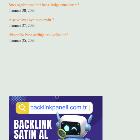
Stres ağrıları vücudun hangi bölgelerine vurur ?
Temmuz 28, 2026
Aişe ve Ayşe aynı isim midir ?
Temmuz 27, 2026
iPhone’da Pano özelliği nasıl kullanılır ?
Temmuz 25, 2026