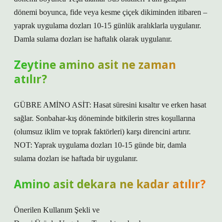
dönemi boyunca, fide veya kesme çiçek dikiminden itibaren –
yaprak uygulama dozları 10-15 günlük aralıklarla uygulanır.
Damla sulama dozları ise haftalık olarak uygulanır.
Zeytine amino asit ne zaman
atılır?
GÜBRE AMİNO ASİT: Hasat süresini kısaltır ve erken hasat
sağlar. Sonbahar-kış döneminde bitkilerin stres koşullarına
(olumsuz iklim ve toprak faktörleri) karşı direncini artırır.
NOT: Yaprak uygulama dozları 10-15 günde bir, damla
sulama dozları ise haftada bir uygulanır.
Amino asit dekara ne kadar atılır?
Önerilen Kullanım Şekli ve