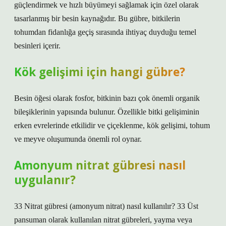
güçlendirmek ve hızlı büyümeyi sağlamak için özel olarak
tasarlanmış bir besin kaynağıdır. Bu gübre, bitkilerin
tohumdan fidanlığa geçiş sırasında ihtiyaç duyduğu temel
besinleri içerir.
Kök gelişimi için hangi gübre?
Besin öğesi olarak fosfor, bitkinin bazı çok önemli organik
bileşiklerinin yapısında bulunur. Özellikle bitki gelişiminin
erken evrelerinde etkilidir ve çiçeklenme, kök gelişimi, tohum
ve meyve oluşumunda önemli rol oynar.
Amonyum nitrat gübresi nasıl
uygulanır?
33 Nitrat gübresi (amonyum nitrat) nasıl kullanılır? 33 Üst
pansuman olarak kullanılan nitrat gübreleri, yayma veya