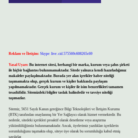
Reklam ve İletişim:
Skype: live:.cid.575569c608265c69
Yasal Uyarı:
Bu internet sitesi, herhangi bir marka, kurum veya şahıs şirketi
ile hiçbir bağlantısı bulunmamaktadır. Sitede yalnızca kendi hazırladığımız
makaleler paylaşılmaktadır. Burada yer alan içerikler haber niteliği
taşımamakta olup, gerçek kurum ve kişiler hakkında paylaşım
yapılmamaktadır. Gerçek kurum ve kişiler ile isim benzerlikleri tamamen
tesadüfidir. Sitemizdeki bilgiler taslak halindedir ve tavsiye niteliği
taşımazlar.
Sitemiz, 5651 Sayılı Kanun gereğince Bilgi Teknolojileri ve İletişim Kurumu
(BTK) tarafından onaylanmış bir Yer Sağlayıcı olarak hizmet vermektedir. Bu
nedenle, sitedeki içerikleri proaktif olarak denetleme veya araştırma
yükümlülüğümüz bulunmamaktadır. Ancak, üyelerimiz yazdıkları içeriklerin
sorumluluğunu taşımakta olup, siteye üye olarak bu sorumluluğu kabul etmiş
sayılırlar.