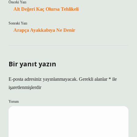
Önceki Yazı
Alt Değeri Kaç Olursa Tehlikeli
Sonraki Yazı
Arapça Ayakkabıya Ne Denir
Bir yanıt yazın
E-posta adresiniz yayınlanmayacak.
Gerekli alanlar
*
ile
işaretlenmişlerdir
Yorum