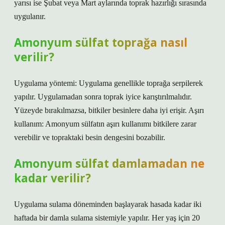
yarısı ise Şubat veya Mart aylarında toprak hazırlığı sırasında
uygulanır.
Amonyum sülfat toprağa nasıl
verilir?
Uygulama yöntemi: Uygulama genellikle toprağa serpilerek
yapılır. Uygulamadan sonra toprak iyice karıştırılmalıdır.
Yüzeyde bırakılmazsa, bitkiler besinlere daha iyi erişir. Aşırı
kullanım: Amonyum sülfatın aşırı kullanımı bitkilere zarar
verebilir ve topraktaki besin dengesini bozabilir.
Amonyum sülfat damlamadan ne
kadar verilir?
Uygulama sulama döneminden başlayarak hasada kadar iki
haftada bir damla sulama sistemiyle yapılır. Her yaş için 20