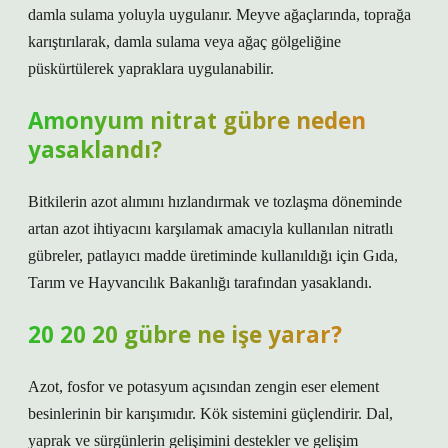
damla sulama yoluyla uygulanır. Meyve ağaçlarında, toprağa
karıştırılarak, damla sulama veya ağaç gölgeliğine
püskürtülerek yapraklara uygulanabilir.
Amonyum nitrat gübre neden
yasaklandı?
Bitkilerin azot alımını hızlandırmak ve tozlaşma döneminde
artan azot ihtiyacını karşılamak amacıyla kullanılan nitratlı
gübreler, patlayıcı madde üretiminde kullanıldığı için Gıda,
Tarım ve Hayvancılık Bakanlığı tarafından yasaklandı.
20 20 20 gübre ne işe yarar?
Azot, fosfor ve potasyum açısından zengin eser element
besinlerinin bir karışımıdır. Kök sistemini güçlendirir. Dal,
yaprak ve sürgünlerin gelişimini destekler ve gelişim