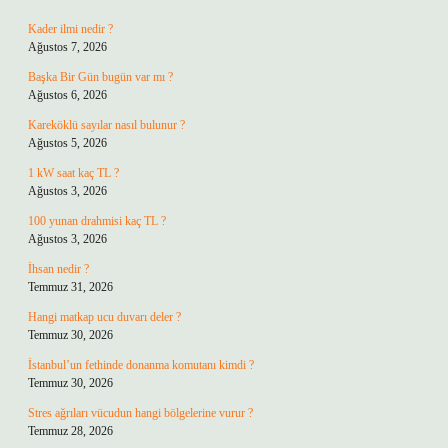
Kader ilmi nedir ?
Ağustos 7, 2026
Başka Bir Gün bugün var mı ?
Ağustos 6, 2026
Kareköklü sayılar nasıl bulunur ?
Ağustos 5, 2026
1 kW saat kaç TL ?
Ağustos 3, 2026
100 yunan drahmisi kaç TL ?
Ağustos 3, 2026
İhsan nedir ?
Temmuz 31, 2026
Hangi matkap ucu duvarı deler ?
Temmuz 30, 2026
İstanbul’un fethinde donanma komutanı kimdi ?
Temmuz 30, 2026
Stres ağrıları vücudun hangi bölgelerine vurur ?
Temmuz 28, 2026