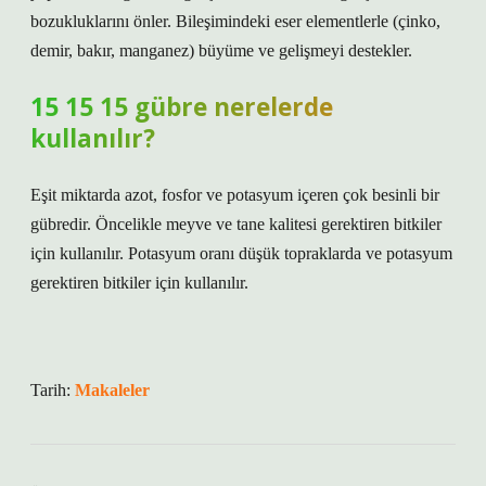
bozukluklarını önler. Bileşimindeki eser elementlerle (çinko,
demir, bakır, manganez) büyüme ve gelişmeyi destekler.
15 15 15 gübre nerelerde
kullanılır?
Eşit miktarda azot, fosfor ve potasyum içeren çok besinli bir
gübredir. Öncelikle meyve ve tane kalitesi gerektiren bitkiler
için kullanılır. Potasyum oranı düşük topraklarda ve potasyum
gerektiren bitkiler için kullanılır.
Tarih:
Makaleler