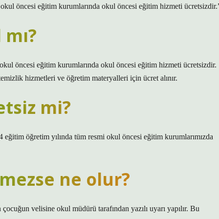
okul öncesi eğitim kurumlarında okul öncesi eğitim hizmeti ücretsizdir.
l mı?
okul öncesi eğitim kurumlarında okul öncesi eğitim hizmeti ücretsizdir.
zlik hizmetleri ve öğretim materyalleri için ücret alınır.
etsiz mi?
 eğitim öğretim yılında tüm resmi okul öncesi eğitim kurumlarımızda
mezse ne olur?
 çocuğun velisine okul müdürü tarafından yazılı uyarı yapılır. Bu