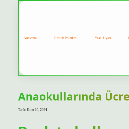
Anasayfa
Gizlilik Politikası
Yasal Uyarı
Anaokullarında Ücre
Tarih: Ekim 10, 2024