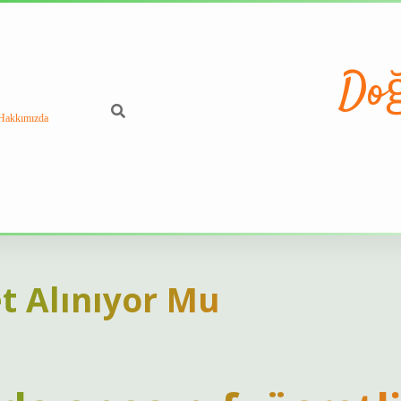
Doğ
Hakkımızda
t Alınıyor Mu