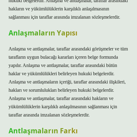
hukuki belgelerdir. Anlaşma ve antlaşmalar, taraflar arasındaki
hakların ve yükümlülüklerin karşılıklı anlaşılmasının
sağlanması için taraflar arasında imzalanan sözleşmelerdir.
Anlaşmaların Yapısı
Anlaşma ve antlaşmalar, taraflar arasındaki görüşmeler ve tüm
tarafların uygun bulacağı kararları içeren belge formunda
yapılır. Anlaşma ve antlaşmalar, taraflar arasındaki bütün
haklar ve yükümlülükleri belirleyen hukuki belgelerdir.
Anlaşma ve antlaşmaların içeriği, taraflar arasındaki ilişkileri,
hakları ve sorumlulukları belirleyen hukuki belgelerdir.
Anlaşma ve antlaşmalar, taraflar arasındaki hakların ve
yükümlülüklerin karşılıklı anlaşılmasının sağlanması için
taraflar arasında imzalanan sözleşmelerdir.
Antlaşmaların Farkı