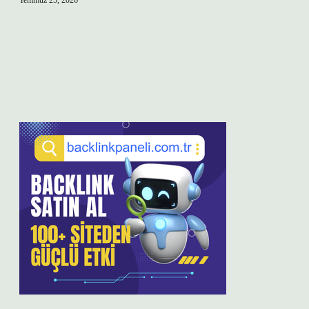
Temmuz 25, 2026