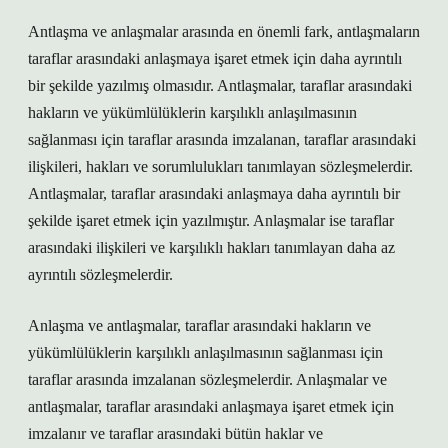
Antlaşma ve anlaşmalar arasında en önemli fark, antlaşmaların
taraflar arasındaki anlaşmaya işaret etmek için daha ayrıntılı
bir şekilde yazılmış olmasıdır. Antlaşmalar, taraflar arasındaki
hakların ve yükümlülüklerin karşılıklı anlaşılmasının
sağlanması için taraflar arasında imzalanan, taraflar arasındaki
ilişkileri, hakları ve sorumlulukları tanımlayan sözleşmelerdir.
Antlaşmalar, taraflar arasındaki anlaşmaya daha ayrıntılı bir
şekilde işaret etmek için yazılmıştır. Anlaşmalar ise taraflar
arasındaki ilişkileri ve karşılıklı hakları tanımlayan daha az
ayrıntılı sözleşmelerdir.
Anlaşma ve antlaşmalar, taraflar arasındaki hakların ve
yükümlülüklerin karşılıklı anlaşılmasının sağlanması için
taraflar arasında imzalanan sözleşmelerdir. Anlaşmalar ve
antlaşmalar, taraflar arasındaki anlaşmaya işaret etmek için
imzalanır ve taraflar arasındaki bütün haklar ve