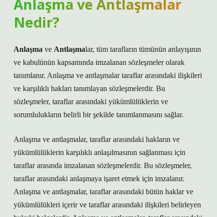
Anlaşma ve Antlaşmalar
Nedir?
Anlaşma
ve
Antlaşma
lar, tüm tarafların tümünün anlayışının
ve kabulünün kapsamında imzalanan sözleşmeler olarak
tanımlanır. Anlaşma ve antlaşmalar taraflar arasındaki ilişkileri
ve karşılıklı hakları tanımlayan sözleşmelerdir. Bu
sözleşmeler, taraflar arasındaki yükümlülüklerin ve
sorumlulukların belirli bir şekilde tanımlanmasını sağlar.
Anlaşma ve antlaşmalar, taraflar arasındaki hakların ve
yükümlülüklerin karşılıklı anlaşılmasının sağlanması için
taraflar arasında imzalanan sözleşmelerdir. Bu sözleşmeler,
taraflar arasındaki anlaşmaya işaret etmek için imzalanır.
Anlaşma ve antlaşmalar, taraflar arasındaki bütün haklar ve
yükümlülükleri içerir ve taraflar arasındaki ilişkileri belirleyen