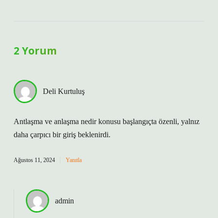
2 Yorum
Deli Kurtuluş
Antlaşma ve anlaşma nedir konusu başlangıçta özenli, yalnız
daha çarpıcı bir giriş beklenirdi.
Ağustos 11, 2024
Yanıtla
admin