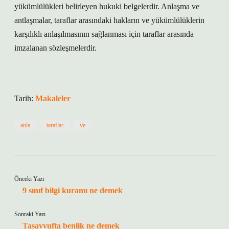
yükümlülükleri belirleyen hukuki belgelerdir. Anlaşma ve
antlaşmalar, taraflar arasındaki hakların ve yükümlülüklerin
karşılıklı anlaşılmasının sağlanması için taraflar arasında
imzalanan sözleşmelerdir.
Tarih:
Makaleler
anla
taraflar
ve
Önceki Yazı
9 sınıf bilgi kuramı ne demek
Sonraki Yazı
Tasavvufta benlik ne demek