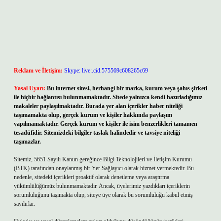
Reklam ve İletişim:
Skype: live:.cid.575569c608265c69
Yasal Uyarı:
Bu internet sitesi, herhangi bir marka, kurum veya şahıs şirketi
ile hiçbir bağlantısı bulunmamaktadır. Sitede yalnızca kendi hazırladığımız
makaleler paylaşılmaktadır. Burada yer alan içerikler haber niteliği
taşımamakta olup, gerçek kurum ve kişiler hakkında paylaşım
yapılmamaktadır. Gerçek kurum ve kişiler ile isim benzerlikleri tamamen
tesadüfidir. Sitemizdeki bilgiler taslak halindedir ve tavsiye niteliği
taşımazlar.
Sitemiz, 5651 Sayılı Kanun gereğince Bilgi Teknolojileri ve İletişim Kurumu
(BTK) tarafından onaylanmış bir Yer Sağlayıcı olarak hizmet vermektedir. Bu
nedenle, sitedeki içerikleri proaktif olarak denetleme veya araştırma
yükümlülüğümüz bulunmamaktadır. Ancak, üyelerimiz yazdıkları içeriklerin
sorumluluğunu taşımakta olup, siteye üye olarak bu sorumluluğu kabul etmiş
sayılırlar.