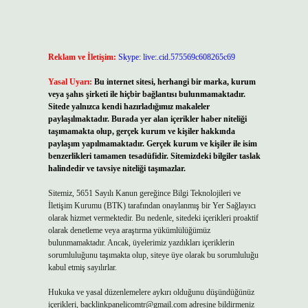
Reklam ve İletişim:
Skype: live:.cid.575569c608265c69
Yasal Uyarı:
Bu internet sitesi, herhangi bir marka, kurum
veya şahıs şirketi ile hiçbir bağlantısı bulunmamaktadır.
Sitede yalnızca kendi hazırladığımız makaleler
paylaşılmaktadır. Burada yer alan içerikler haber niteliği
taşımamakta olup, gerçek kurum ve kişiler hakkında
paylaşım yapılmamaktadır. Gerçek kurum ve kişiler ile isim
benzerlikleri tamamen tesadüfidir. Sitemizdeki bilgiler taslak
halindedir ve tavsiye niteliği taşımazlar.
Sitemiz, 5651 Sayılı Kanun gereğince Bilgi Teknolojileri ve
İletişim Kurumu (BTK) tarafından onaylanmış bir Yer Sağlayıcı
olarak hizmet vermektedir. Bu nedenle, sitedeki içerikleri proaktif
olarak denetleme veya araştırma yükümlülüğümüz
bulunmamaktadır. Ancak, üyelerimiz yazdıkları içeriklerin
sorumluluğunu taşımakta olup, siteye üye olarak bu sorumluluğu
kabul etmiş sayılırlar.
Hukuka ve yasal düzenlemelere aykırı olduğunu düşündüğünüz
içerikleri,
backlinkpanelicomtr@gmail.com
adresine bildirmeniz