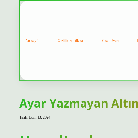
Anasayfa
Gizlilik Politikası
Yasal Uyarı
Ayar Yazmayan Altı
Tarih: Ekim 13, 2024