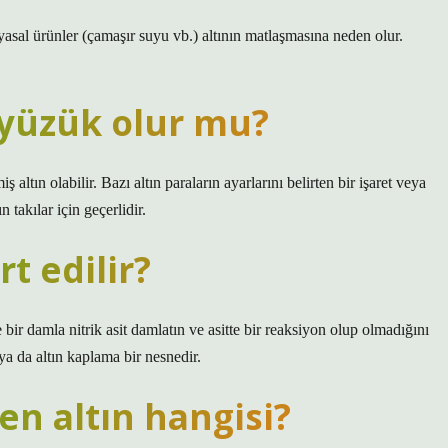
asal ürünler (çamaşır suyu vb.) altının matlaşmasına neden olur.
 yüzük olur mu?
altın olabilir. Bazı altın paraların ayarlarını belirten bir işaret veya
 takılar için geçerlidir.
rt edilir?
r damla nitrik asit damlatın ve asitte bir reaksiyon olup olmadığını
ya da altın kaplama bir nesnedir.
n altın hangisi?