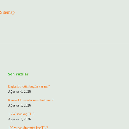
Sitemap
Sidebar
Son Yazılar
Başka Bir Gün bugün var mı ?
Ağustos 6, 2026
Kareköklü sayılar nasıl bulunur ?
Ağustos 5, 2026
1 kW saat kaç TL ?
Ağustos 3, 2026
100 yunan drahmisi kaç TL ?