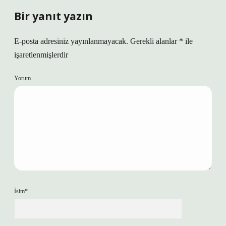
Bir yanıt yazın
E-posta adresiniz yayınlanmayacak.
Gerekli alanlar
*
ile
işaretlenmişlerdir
Yorum
İsim*