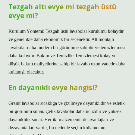
Tezgah altı evye mi tezgah üstü
evye mi?
Kurulum Yöntemi: Tezgah üstü lavabolar kurulumu kolaydır
ve genellikle daha ekonomik bir seçenektir. Alt montajlı
lavabolar daha modern bir görünüme sahiptir ve temizlenmesi
daha kolaydır. Bakım ve Temizlik: Temizlemesi kolay ve
düşük bakım maliyetlerine sahip bir lavabo uzun vadede daha
kullanışlı olacaktır.
En dayanıklı evye hangisi?
Granit lavabolar sıcaklığa ve çizilmeye dayanıklıdır ve estetik
bir görünüm sunar. Çelik lavabolar daha ucuzdur ve yüksek
dayanıklılık sunar. Her iki malzemenin de avantajları ve
dezavantajları vardır, bu nedenle seçim kullanıcının