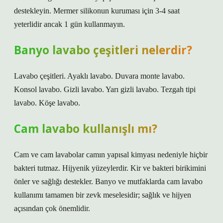
destekleyin. Mermer silikonun kuruması için 3-4 saat
yeterlidir ancak 1 gün kullanmayın.
Banyo lavabo çeşitleri nelerdir?
Lavabo çeşitleri. Ayaklı lavabo. Duvara monte lavabo.
Konsol lavabo. Gizli lavabo. Yarı gizli lavabo. Tezgah tipi
lavabo. Köşe lavabo.
Cam lavabo kullanışlı mı?
Cam ve cam lavabolar camın yapısal kimyası nedeniyle hiçbir
bakteri tutmaz. Hijyenik yüzeylerdir. Kir ve bakteri birikimini
önler ve sağlığı destekler. Banyo ve mutfaklarda cam lavabo
kullanımı tamamen bir zevk meselesidir; sağlık ve hijyen
açısından çok önemlidir.