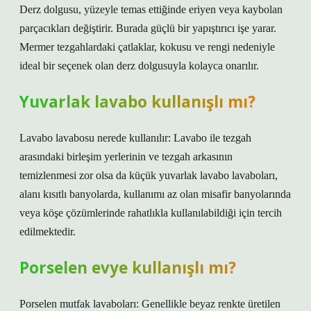
Derz dolgusu, yüzeyle temas ettiğinde eriyen veya kaybolan
parçacıkları değiştirir. Burada güçlü bir yapıştırıcı işe yarar.
Mermer tezgahlardaki çatlaklar, kokusu ve rengi nedeniyle
ideal bir seçenek olan derz dolgusuyla kolayca onarılır.
Yuvarlak lavabo kullanışlı mı?
Lavabo lavabosu nerede kullanılır: Lavabo ile tezgah
arasındaki birleşim yerlerinin ve tezgah arkasının
temizlenmesi zor olsa da küçük yuvarlak lavabo lavaboları,
alanı kısıtlı banyolarda, kullanımı az olan misafir banyolarında
veya köşe çözümlerinde rahatlıkla kullanılabildiği için tercih
edilmektedir.
Porselen evye kullanışlı mı?
Porselen mutfak lavaboları: Genellikle beyaz renkte üretilen