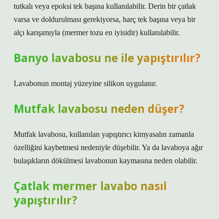
tutkalı veya epoksi tek başına kullanılabilir. Derin bir çatlak
varsa ve doldurulması gerekiyorsa, harç tek başına veya bir
alçı karışımıyla (mermer tozu en iyisidir) kullanılabilir.
Banyo lavabosu ne ile yapıştırılır?
Lavabonun montaj yüzeyine silikon uygulanır.
Mutfak lavabosu neden düşer?
Mutfak lavabosu, kullanılan yapıştırıcı kimyasalın zamanla
özelliğini kaybetmesi nedeniyle düşebilir. Ya da lavaboya ağır
bulaşıkların dökülmesi lavabonun kaymasına neden olabilir.
Çatlak mermer lavabo nasıl
yapıştırılır?