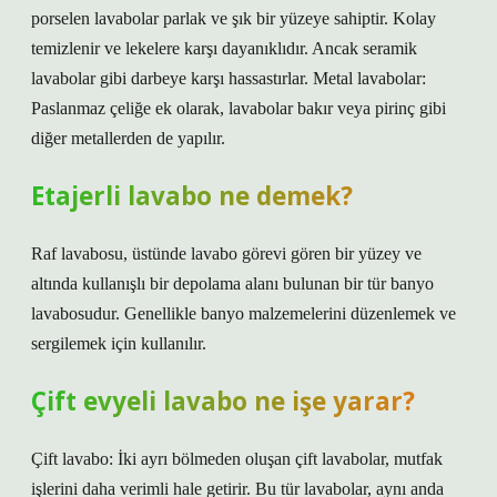
porselen lavabolar parlak ve şık bir yüzeye sahiptir. Kolay
temizlenir ve lekelere karşı dayanıklıdır. Ancak seramik
lavabolar gibi darbeye karşı hassastırlar. Metal lavabolar:
Paslanmaz çeliğe ek olarak, lavabolar bakır veya pirinç gibi
diğer metallerden de yapılır.
Etajerli lavabo ne demek?
Raf lavabosu, üstünde lavabo görevi gören bir yüzey ve
altında kullanışlı bir depolama alanı bulunan bir tür banyo
lavabosudur. Genellikle banyo malzemelerini düzenlemek ve
sergilemek için kullanılır.
Çift evyeli lavabo ne işe yarar?
Çift lavabo: İki ayrı bölmeden oluşan çift lavabolar, mutfak
işlerini daha verimli hale getirir. Bu tür lavabolar, aynı anda