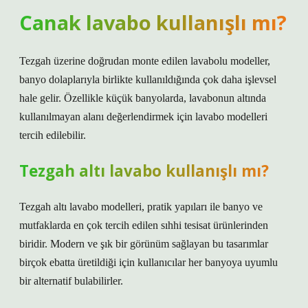
Canak lavabo kullanışlı mı?
Tezgah üzerine doğrudan monte edilen lavabolu modeller,
banyo dolaplarıyla birlikte kullanıldığında çok daha işlevsel
hale gelir. Özellikle küçük banyolarda, lavabonun altında
kullanılmayan alanı değerlendirmek için lavabo modelleri
tercih edilebilir.
Tezgah altı lavabo kullanışlı mı?
Tezgah altı lavabo modelleri, pratik yapıları ile banyo ve
mutfaklarda en çok tercih edilen sıhhi tesisat ürünlerinden
biridir. Modern ve şık bir görünüm sağlayan bu tasarımlar
birçok ebatta üretildiği için kullanıcılar her banyoya uyumlu
bir alternatif bulabilirler.