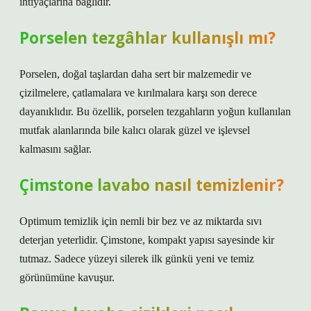
ihtiyaçlarına bağlıdır.
Porselen tezgâhlar kullanışlı mı?
Porselen, doğal taşlardan daha sert bir malzemedir ve
çizilmelere, çatlamalara ve kırılmalara karşı son derece
dayanıklıdır. Bu özellik, porselen tezgahların yoğun kullanılan
mutfak alanlarında bile kalıcı olarak güzel ve işlevsel
kalmasını sağlar.
Çimstone lavabo nasıl temizlenir?
Optimum temizlik için nemli bir bez ve az miktarda sıvı
deterjan yeterlidir. Çimstone, kompakt yapısı sayesinde kir
tutmaz. Sadece yüzeyi silerek ilk günkü yeni ve temiz
görünümüne kavuşur.