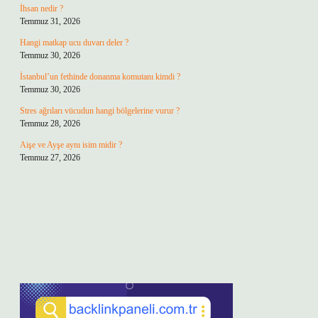
İhsan nedir ?
Temmuz 31, 2026
Hangi matkap ucu duvarı deler ?
Temmuz 30, 2026
İstanbul’un fethinde donanma komutanı kimdi ?
Temmuz 30, 2026
Stres ağrıları vücudun hangi bölgelerine vurur ?
Temmuz 28, 2026
Aişe ve Ayşe aynı isim midir ?
Temmuz 27, 2026