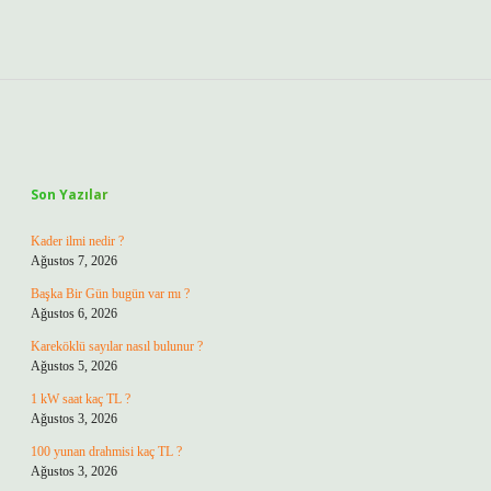
Sidebar
Son Yazılar
Kader ilmi nedir ?
Ağustos 7, 2026
Başka Bir Gün bugün var mı ?
Ağustos 6, 2026
Kareköklü sayılar nasıl bulunur ?
Ağustos 5, 2026
1 kW saat kaç TL ?
Ağustos 3, 2026
100 yunan drahmisi kaç TL ?
Ağustos 3, 2026