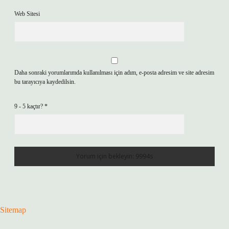
Web Sitesi
Daha sonraki yorumlarımda kullanılması için adım, e-posta adresim ve site adresim
bu tarayıcıya kaydedilsin.
9 - 5 kaçtır?
*
Sitemap