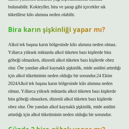
bulunabilir. Kokteyller, bira ve şarap gibi içecekler sık ​​
tüketilirse kilo alımına neden olabilir.
Bira karın şişkinliği yapar mı?
Alkol tek başına karın bölgesinde kilo alımına neden olmaz.
Yıllarca yüksek miktarda alkol tüketen bazı kişilerde bira
göbeği olmazken, düzenli alkol tüketen bazı kişilerde obez
olur. Öte yandan alkol kaynaklı şişkinlik, mide asidini artırdığı
için alkol tüketiminin neden olduğu bir sorundur.24 Ekim
2024Alkol tek başına karın bölgesinde kilo alımına neden
olmaz. Yıllarca yüksek miktarda alkol tüketen bazı kişilerde
bira göbeği olmazken, düzenli alkol tüketen bazı kişilerde
obez olur. Öte yandan alkol kaynaklı şişkinlik, mide asidini
artırdığı için alkol tüketiminin neden olduğu bir sorundur.