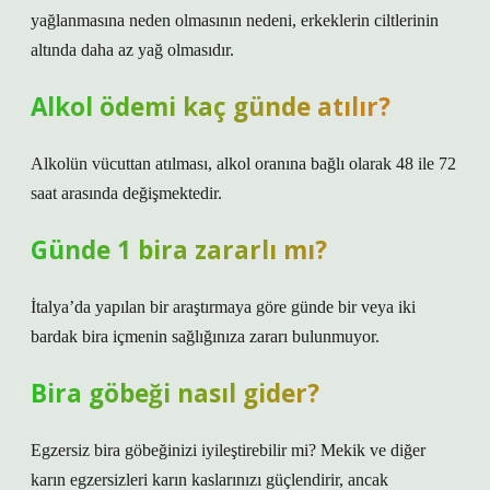
yağlanmasına neden olmasının nedeni, erkeklerin ciltlerinin
altında daha az yağ olmasıdır.
Alkol ödemi kaç günde atılır?
Alkolün vücuttan atılması, alkol oranına bağlı olarak 48 ile 72
saat arasında değişmektedir.
Günde 1 bira zararlı mı?
İtalya’da yapılan bir araştırmaya göre günde bir veya iki
bardak bira içmenin sağlığınıza zararı bulunmuyor.
Bira göbeği nasıl gider?
Egzersiz bira göbeğinizi iyileştirebilir mi? Mekik ve diğer
karın egzersizleri karın kaslarınızı güçlendirir, ancak