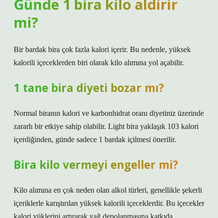
Günde 1 bira kilo aldirir
mi?
Bir bardak bira çok fazla kalori içerir. Bu nedenle, yüksek
kalorili içeceklerden biri olarak kilo alımına yol açabilir.
1 tane bira diyeti bozar mı?
Normal biranın kalori ve karbonhidrat oranı diyetiniz üzerinde
zararlı bir etkiye sahip olabilir. Light bira yaklaşık 103 kalori
içerdiğinden, günde sadece 1 bardak içilmesi önerilir.
Bira kilo vermeyi engeller mi?
Kilo alımına en çok neden olan alkol türleri, genellikle şekerli
içeriklerle karıştırılan yüksek kalorili içeceklerdir. Bu içecekler
kalori yüklerini artırarak yağ depolanmasına katkıda