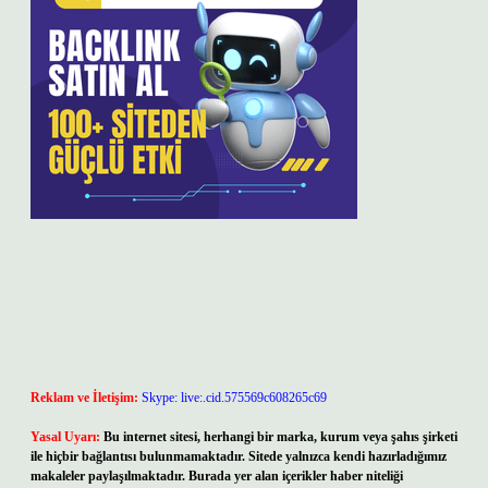
Reklam ve İletişim:
Skype: live:.cid.575569c608265c69
Yasal Uyarı:
Bu internet sitesi, herhangi bir marka, kurum veya şahıs şirketi
ile hiçbir bağlantısı bulunmamaktadır. Sitede yalnızca kendi hazırladığımız
makaleler paylaşılmaktadır. Burada yer alan içerikler haber niteliği