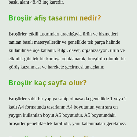
baskı alanı 48,43 inç karedir.
Broşür afiş tasarımı nedir?
Broşürler, etkili tasarımları aracılığıyla ürün ve hizmetleri
tanıtan basılı materyallerdir ve genellikle tek parça halinde
kullanılır ve üçe katlanır. Bilgi, davet, organizasyon, ürün ve
etkinlik gibi tek bir konuya odaklanarak, broşürün olumlu bir
görüş kazanması ve harekete geçirmesi amaçlanır.
Broşür kaç sayfa olur?
Broşürler sabit bir yapıya sahip olmasa da genellikle 1 veya 2
katlı A4 formatında tasarlanır. A4 boyutunun yanı sıra en
yaygın kullanılan boyut A5 boyutudur. A5 boyutundaki
broşürler genellikle tek taraflıdır, yani katlanmaları gerekmez.