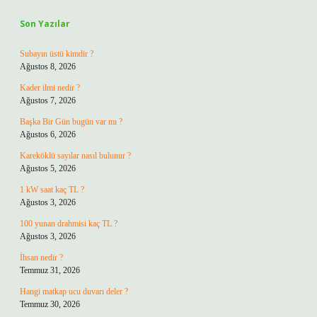
Son Yazılar
Subayın üstü kimdir ?
Ağustos 8, 2026
Kader ilmi nedir ?
Ağustos 7, 2026
Başka Bir Gün bugün var mı ?
Ağustos 6, 2026
Kareköklü sayılar nasıl bulunur ?
Ağustos 5, 2026
1 kW saat kaç TL ?
Ağustos 3, 2026
100 yunan drahmisi kaç TL ?
Ağustos 3, 2026
İhsan nedir ?
Temmuz 31, 2026
Hangi matkap ucu duvarı deler ?
Temmuz 30, 2026