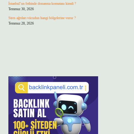
İstanbul’un fethinde donanma komutanı kimdi ?
Temmuz 30, 2026
Stres ağrıları vücudun hangi bölgelerine vurur ?
Temmuz 28, 2026