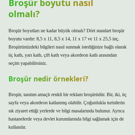
Broşür boyutu nasıl
olmalı?
Broşür boyutları ne kadar büyük olmalı? Dört standart broşür
boyutu vardır: 8,5 x 11, 8,5 x 14, 11 x 17 ve 11 x 25,5 inç.
Broşürünüzdeki bilgileri nasıl sunmak istediğinize bağlı olarak
üç katlı, yarı katlı, çift katlı veya akordeon katlı arasından
seçim yapabilirsiniz.
Broşür nedir örnekleri?
Broşür, tanıtım amaçlı renkli bir reklam broşürüdür. Bir, iki, üç
sayfa veya akordeon katlanmış olabilir. Çoğunlukla turistlerin
sık ziyaret ettiği yerlerde ve bilgi masalarında bulunur. Ayrıca
hastanelerde veya devlet kurumlarında bilgi sağlamak için de
kullanılır.