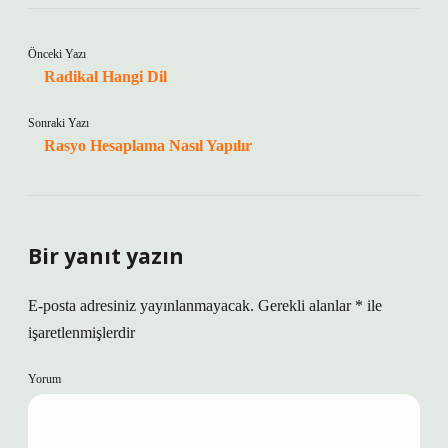
Önceki Yazı
Radikal Hangi Dil
Sonraki Yazı
Rasyo Hesaplama Nasıl Yapılır
Bir yanıt yazın
E-posta adresiniz yayınlanmayacak.
Gerekli alanlar
*
ile
işaretlenmişlerdir
Yorum