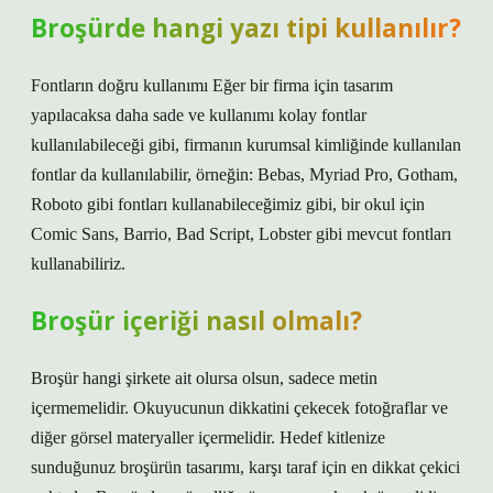
Broşürde hangi yazı tipi kullanılır?
Fontların doğru kullanımı Eğer bir firma için tasarım
yapılacaksa daha sade ve kullanımı kolay fontlar
kullanılabileceği gibi, firmanın kurumsal kimliğinde kullanılan
fontlar da kullanılabilir, örneğin: Bebas, Myriad Pro, Gotham,
Roboto gibi fontları kullanabileceğimiz gibi, bir okul için
Comic Sans, Barrio, Bad Script, Lobster gibi mevcut fontları
kullanabiliriz.
Broşür içeriği nasıl olmalı?
Broşür hangi şirkete ait olursa olsun, sadece metin
içermemelidir. Okuyucunun dikkatini çekecek fotoğraflar ve
diğer görsel materyaller içermelidir. Hedef kitlenize
sunduğunuz broşürün tasarımı, karşı taraf için en dikkat çekici