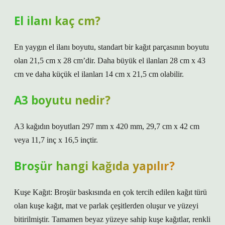
El ilanı kaç cm?
En yaygın el ilanı boyutu, standart bir kağıt parçasının boyutu
olan 21,5 cm x 28 cm’dir. Daha büyük el ilanları 28 cm x 43
cm ve daha küçük el ilanları 14 cm x 21,5 cm olabilir.
A3 boyutu nedir?
A3 kağıdın boyutları 297 mm x 420 mm, 29,7 cm x 42 cm
veya 11,7 inç x 16,5 inçtir.
Broşür hangi kağıda yapılır?
Kuşe Kağıt: Broşür baskısında en çok tercih edilen kağıt türü
olan kuşe kağıt, mat ve parlak çeşitlerden oluşur ve yüzeyi
bitirilmiştir. Tamamen beyaz yüzeye sahip kuşe kağıtlar, renkli