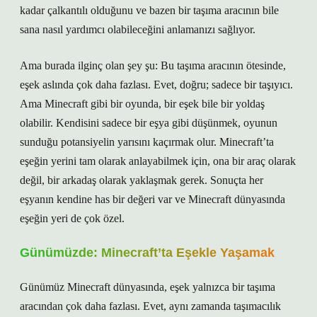
kadar çalkantılı olduğunu ve bazen bir taşıma aracının bile
sana nasıl yardımcı olabileceğini anlamanızı sağlıyor.
Ama burada ilginç olan şey şu: Bu taşıma aracının ötesinde,
eşek aslında çok daha fazlası. Evet, doğru; sadece bir taşıyıcı.
Ama Minecraft gibi bir oyunda, bir eşek bile bir yoldaş
olabilir. Kendisini sadece bir eşya gibi düşünmek, oyunun
sunduğu potansiyelin yarısını kaçırmak olur. Minecraft’ta
eşeğin yerini tam olarak anlayabilmek için, ona bir araç olarak
değil, bir arkadaş olarak yaklaşmak gerek. Sonuçta her
eşyanın kendine has bir değeri var ve Minecraft dünyasında
eşeğin yeri de çok özel.
Günümüzde: Minecraft’ta Eşekle Yaşamak
Günümüz Minecraft dünyasında, eşek yalnızca bir taşıma
aracından çok daha fazlası. Evet, aynı zamanda taşımacılık