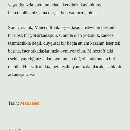
yaşadığınızda, oyunun içinde kendinizi kaybolmuş
hissedebilirsiniz; ama o eşek hep yanınızda olur.
Sonuç olarak, Minecraft’taki eşek, taşıma işlevinin ötesinde
bir dost, bir yol arkadaşıdır. Onunla olan yolculuk, sadece
taşımacılıkla değil, duygusal bir bağla anlam kazanır. İster tek
başına, ister arkadaşlarınızla oynuyor olun, Minecraft’taki
eşekle yaşadığınız anlar, oyunun en değerli anılarından biri
olabilir. Her yolculukta, her keşifte yanınızda olacak, sadık bir
arkadaşınız var.
Tarih:
Makaleler