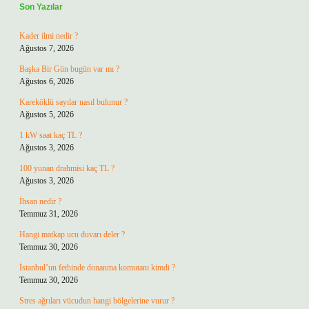
Son Yazılar
Kader ilmi nedir ?
Ağustos 7, 2026
Başka Bir Gün bugün var mı ?
Ağustos 6, 2026
Kareköklü sayılar nasıl bulunur ?
Ağustos 5, 2026
1 kW saat kaç TL ?
Ağustos 3, 2026
100 yunan drahmisi kaç TL ?
Ağustos 3, 2026
İhsan nedir ?
Temmuz 31, 2026
Hangi matkap ucu duvarı deler ?
Temmuz 30, 2026
İstanbul’un fethinde donanma komutanı kimdi ?
Temmuz 30, 2026
Stres ağrıları vücudun hangi bölgelerine vurur ?