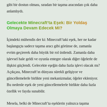
gibi bir dostun olması, sıradan bir taşıma aracından çok daha
anlamlıydı.
Gelecekte Minecraft’ta Eşek: Bir Yoldaş
Olmaya Devam Edecek Mi?
İçimdeki mühendis der ki: Minecraft’taki eşek, her ne kadar
başlangıçta sadece taşıma aracı gibi görünse de, zamanla
evrim geçirerek daha büyük bir rol üstlendi. Zamanla daha
işlevsel hale geldi ve oyunla entegre olarak diğer öğelerle de
ilişkisi güçlendi. Gelecekte eşeğin daha fazla işlevi olacak mı?
Açıkçası, Minecraft’ın dünyası sürekli gelişiyor ve
güncellemelerle birlikte yeni mekanizmalar, öğeler ekleniyor.
Bu nedenle eşek de yeni güncellemelerle birlikte daha fazla
özellik ve fayda sunabilir.
Mesela, belki de Minecraft’ta eşeklerin yalnızca taşıma